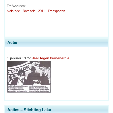
Trefwoorden:
blokkade
Borssele
2011
Transporten
Actie
1 januari 1975:
Jaar tegen kernenergie
Acties – Stichting Laka