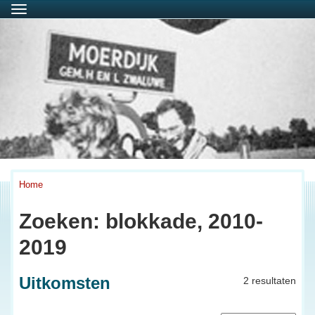
Menu
Home
Zoeken: blokkade, 2010-
2019
Uitkomsten
2 resultaten