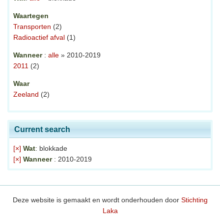
Waartegen
Transporten
(2)
Radioactief afval
(1)
Wanneer
:
alle
» 2010-2019
2011
(2)
Waar
Zeeland
(2)
Current search
[×]
Wat
: blokkade
[×]
Wanneer
: 2010-2019
Deze website is gemaakt en wordt onderhouden door
Stichting
Laka