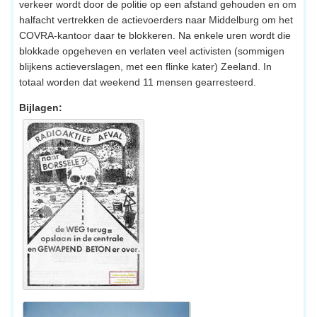
verkeer wordt door de politie op een afstand gehouden en om
halfacht vertrekken de actievoerders naar Middelburg om het
COVRA-kantoor daar te blokkeren. Na enkele uren wordt die
blokkade opgeheven en verlaten veel activisten (sommigen
blijkens actieverslagen, met een flinke kater) Zeeland. In
totaal worden dat weekend 11 mensen gearresteerd.
Bijlagen: