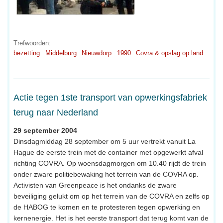
Trefwoorden:
bezetting
Middelburg
Nieuwdorp
1990
Covra & opslag op land
Actie tegen 1ste transport van opwerkingsfabriek
terug naar Nederland
29 september 2004
Dinsdagmiddag 28 september om 5 uur vertrekt vanuit La
Hague de eerste trein met de container met opgewerkt afval
richting COVRA. Op woensdagmorgen om 10.40 rijdt de trein
onder zware politiebewaking het terrein van de COVRA op.
Activisten van Greenpeace is het ondanks de zware
beveiliging gelukt om op het terrein van de COVRA en zelfs op
de HABOG te komen en te protesteren tegen opwerking en
kernenergie. Het is het eerste transport dat terug komt van de