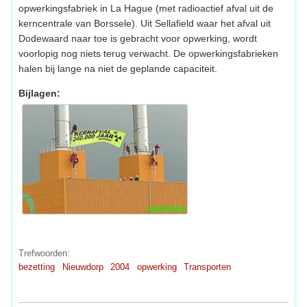
opwerkingsfabriek in La Hague (met radioactief afval uit de
kerncentrale van Borssele). Uit Sellafield waar het afval uit
Dodewaard naar toe is gebracht voor opwerking, wordt
voorlopig nog niets terug verwacht. De opwerkingsfabrieken
halen bij lange na niet de geplande capaciteit.
Bijlagen:
Trefwoorden:
bezetting
Nieuwdorp
2004
opwerking
Transporten