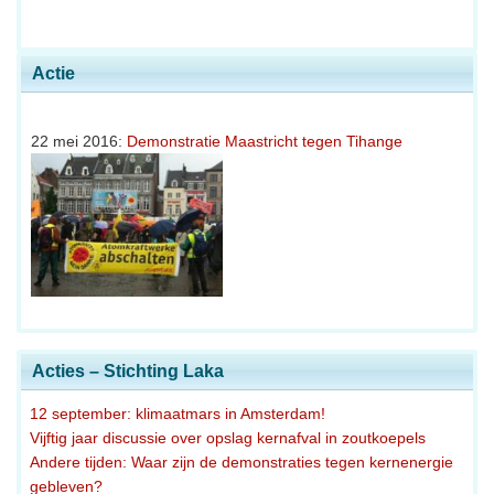
Actie
22 mei 2016:
Demonstratie Maastricht tegen Tihange
Acties – Stichting Laka
12 september: klimaatmars in Amsterdam!
Vijftig jaar discussie over opslag kernafval in zoutkoepels
Andere tijden: Waar zijn de demonstraties tegen kernenergie
gebleven?