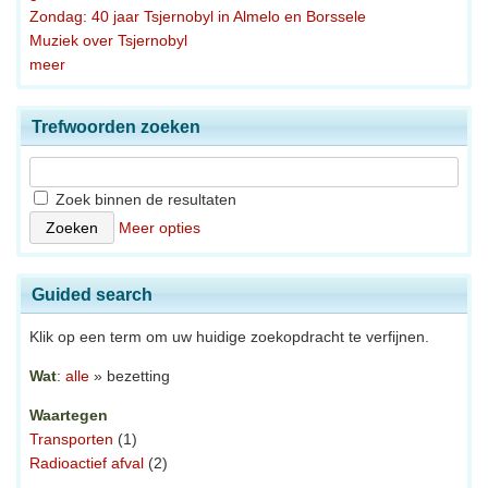
Zondag: 40 jaar Tsjernobyl in Almelo en Borssele
Muziek over Tsjernobyl
meer
Trefwoorden zoeken
Zoek binnen de resultaten
Meer opties
Guided search
Klik op een term om uw huidige zoekopdracht te verfijnen.
Wat
:
alle
» bezetting
Waartegen
Transporten
(1)
Radioactief afval
(2)