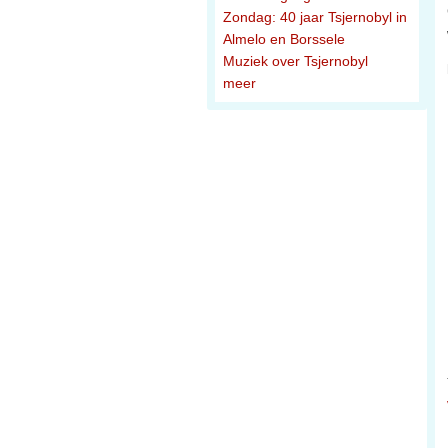
Zondag: 40 jaar Tsjernobyl in
Almelo en Borssele
Muziek over Tsjernobyl
meer