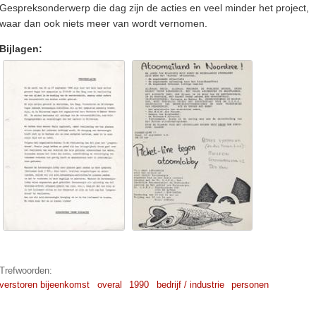
Gespreksonderwerp die dag zijn de acties en veel minder het project,
waar dan ook niets meer van wordt vernomen.
Bijlagen:
Trefwoorden:
verstoren bijeenkomst
overal
1990
bedrijf / industrie
personen