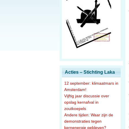
Acties – Stichting Laka
12 september: klimaatmars in
Amsterdam!
Vijftig jaar discussie over
opslag kernafval in
zoutkoepels
Andere tijden: Waar zijn de
demonstraties tegen
kernenergie gebleven?