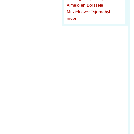
Almelo en Borssele
Muziek over Tsjernobyl
meer