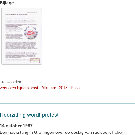
Bijlage:
Trefwoorden:
verstoren bijeenkomst
Alkmaar
2013
Pallas
Hoorzitting wordt protest
14 oktober 1987
Een hoorzitting in Groningen over de opslag van radioactief afval in