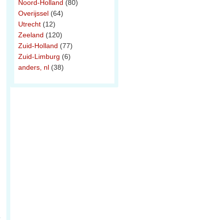
Noord-Holland
(80)
Overijssel
(64)
Utrecht
(12)
Zeeland
(120)
Zuid-Holland
(77)
Zuid-Limburg
(6)
anders, nl
(38)