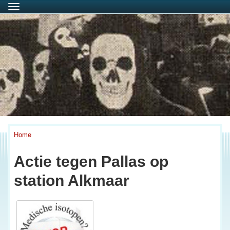
Menu
Home
Actie tegen Pallas op
station Alkmaar