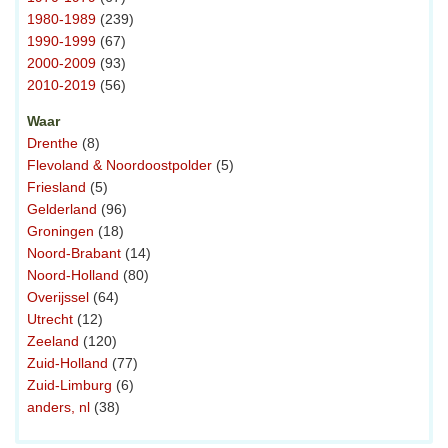
1980-1989
(239)
1990-1999
(67)
2000-2009
(93)
2010-2019
(56)
Waar
Drenthe
(8)
Flevoland & Noordoostpolder
(5)
Friesland
(5)
Gelderland
(96)
Groningen
(18)
Noord-Brabant
(14)
Noord-Holland
(80)
Overijssel
(64)
Utrecht
(12)
Zeeland
(120)
Zuid-Holland
(77)
Zuid-Limburg
(6)
anders, nl
(38)