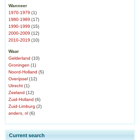
Wanneer
1970-1979
(1)
1980-1989
(17)
1990-1999
(15)
2000-2009
(12)
2010-2019
(10)
Waar
Gelderland
(10)
Groningen
(1)
Noord-Holland
(5)
Overijssel
(12)
Utrecht
(1)
Zeeland
(12)
Zuid-Holland
(6)
Zuid-Limburg
(2)
anders, nl
(6)
Current search