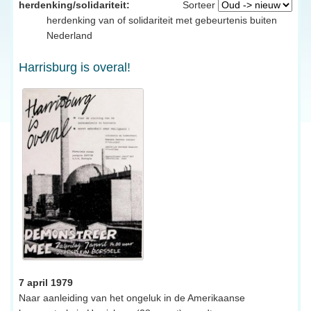
herdenking/solidariteit:
Sorteer
herdenking van of solidariteit met gebeurtenis buiten
Nederland
Harrisburg is overal!
7 april 1979
Naar aanleiding van het ongeluk in de Amerikaanse