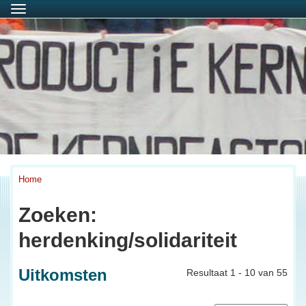
Menu
Home
Zoeken:
herdenking/solidariteit
Uitkomsten
Resultaat 1 - 10 van 55