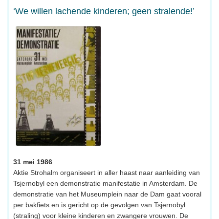
‘We willen lachende kinderen; geen stralende!’
31 mei 1986
Aktie Strohalm organiseert in aller haast naar aanleiding van
Tsjernobyl een demonstratie manifestatie in Amsterdam. De
demonstratie van het Museumplein naar de Dam gaat vooral
per bakfiets en is gericht op de gevolgen van Tsjernobyl
(straling) voor kleine kinderen en zwangere vrouwen. De