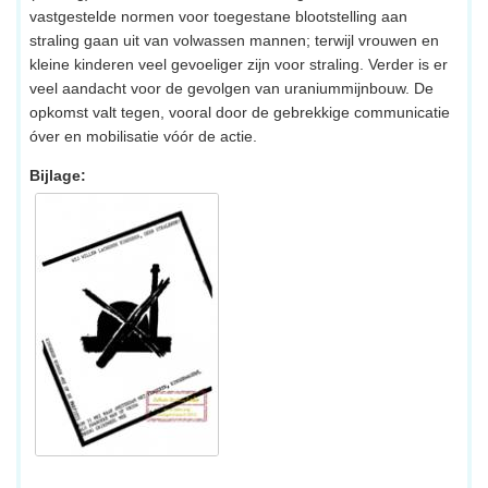
vastgestelde normen voor toegestane blootstelling aan
straling gaan uit van volwassen mannen; terwijl vrouwen en
kleine kinderen veel gevoeliger zijn voor straling. Verder is er
veel aandacht voor de gevolgen van uraniummijnbouw. De
opkomst valt tegen, vooral door de gebrekkige communicatie
óver en mobilisatie vóór de actie.
Bijlage: