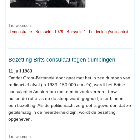
Trefwoorden:
demonstratie
Borssele
1979
Borssele 1
herdenking/solidariteit
Bezetting Brits consulaat tegen dumpingen
11 juli 1983
Omdat Groot-Brittannië door gaat met het in zee dumpen van
radioactief afval (in 1983: 150.000 curie's), wordt het Britse
consulaat in Amsterdam met een bezoek vereerd. terwijl
buiten de rotte vis op de stoep wordt gegooid, is er binnen
een bezetting. Als de politiemacht zo groot is geworden dat ze
getalsmatig in de meerderheid zijn, wordt de bezetting
opgeheven.
Trefwoorden: