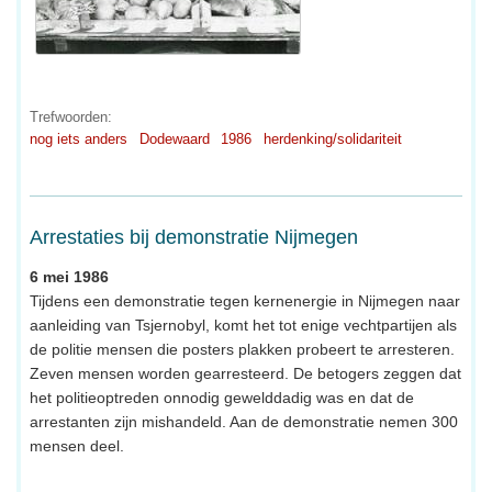
Trefwoorden:
nog iets anders
Dodewaard
1986
herdenking/solidariteit
Arrestaties bij demonstratie Nijmegen
6 mei 1986
Tijdens een demonstratie tegen kernenergie in Nijmegen naar
aanleiding van Tsjernobyl, komt het tot enige vechtpartijen als
de politie mensen die posters plakken probeert te arresteren.
Zeven mensen worden gearresteerd. De betogers zeggen dat
het politieoptreden onnodig gewelddadig was en dat de
arrestanten zijn mishandeld. Aan de demonstratie nemen 300
mensen deel.