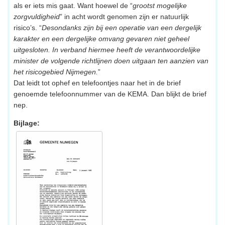
als er iets mis gaat. Want hoewel de “
grootst mogelijke
zorgvuldigheid
” in acht wordt genomen zijn er natuurlijk
risico’s. “
Desondanks zijn bij een operatie van een dergelijk
karakter en een dergelijke omvang gevaren niet geheel
uitgesloten. In verband hiermee heeft de verantwoordelijke
minister de volgende richtlijnen doen uitgaan ten aanzien van
het risicogebied Nijmegen.
”
Dat leidt tot ophef en telefoontjes naar het in de brief
genoemde telefoonnummer van de KEMA. Dan blijkt de brief
nep.
Bijlage: