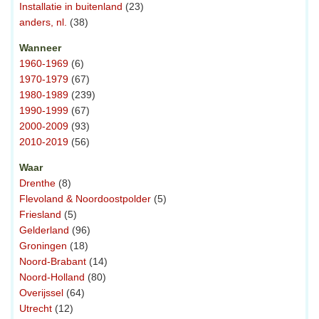
Installatie in buitenland
(23)
anders, nl.
(38)
Wanneer
1960-1969
(6)
1970-1979
(67)
1980-1989
(239)
1990-1999
(67)
2000-2009
(93)
2010-2019
(56)
Waar
Drenthe
(8)
Flevoland & Noordoostpolder
(5)
Friesland
(5)
Gelderland
(96)
Groningen
(18)
Noord-Brabant
(14)
Noord-Holland
(80)
Overijssel
(64)
Utrecht
(12)