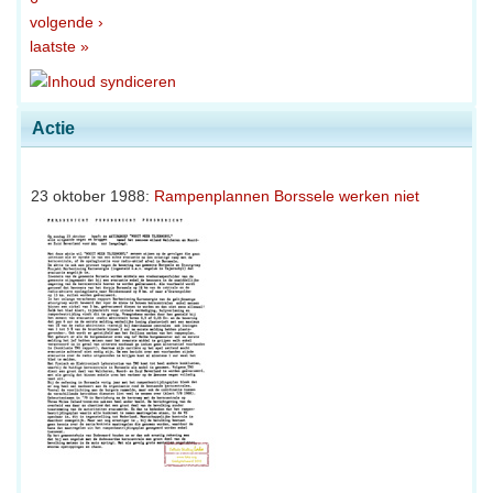
volgende ›
laatste »
Actie
23 oktober 1988:
Rampenplannen Borssele werken niet