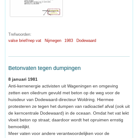
Trefwoorden:
valse brief/nep vat
Nijmegen
1983
Dodewaard
Betonvaten tegen dumpingen
8 januari 1981
Anti-kernenergie activisten uit Wageningen en omgeving
zetten een oliedrum gevuld met beton op de weg voor de
huisdeur van Dodewaard-directeur Woldring. Hiermee
protesteren ze tegen het dumpen van radioactief afval (ook uit
de kerncentrale Dodewaard) in de oceaan. Omdat het vat lekt
vloeit beton op straat; daardoor wordt het opruimen ernstig
bemoeilijkt.
Meer vaten voor andere verantwoordelijken voor de