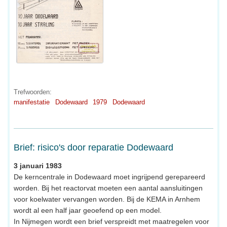
Trefwoorden:
manifestatie
Dodewaard
1979
Dodewaard
Brief: risico's door reparatie Dodewaard
3 januari 1983
De kerncentrale in Dodewaard moet ingrijpend gerepareerd
worden. Bij het reactorvat moeten een aantal aansluitingen
voor koelwater vervangen worden. Bij de KEMA in Arnhem
wordt al een half jaar geoefend op een model.
In Nijmegen wordt een brief verspreidt met maatregelen voor