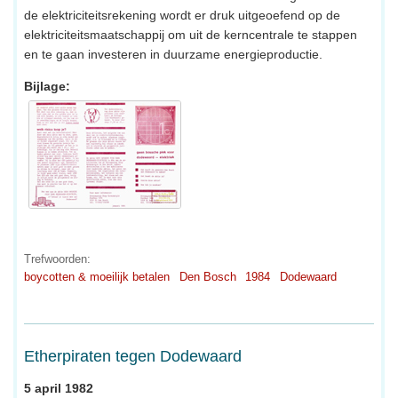
de elektriciteitsrekening wordt er druk uitgeoefend op de
elektriciteitsmaatschappij om uit de kerncentrale te stappen
en te gaan investeren in duurzame energieproductie.
Bijlage:
Trefwoorden:
boycotten & moeilijk betalen
Den Bosch
1984
Dodewaard
Etherpiraten tegen Dodewaard
5 april 1982