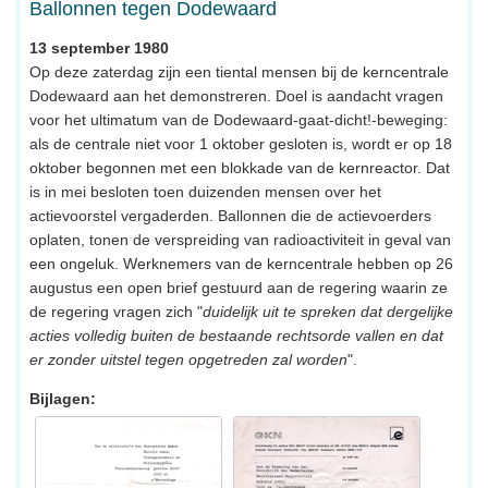
Ballonnen tegen Dodewaard
13 september 1980
Op deze zaterdag zijn een tiental mensen bij de kerncentrale
Dodewaard aan het demonstreren. Doel is aandacht vragen
voor het ultimatum van de Dodewaard-gaat-dicht!-beweging:
als de centrale niet voor 1 oktober gesloten is, wordt er op 18
oktober begonnen met een blokkade van de kernreactor. Dat
is in mei besloten toen duizenden mensen over het
actievoorstel vergaderden. Ballonnen die de actievoerders
oplaten, tonen de verspreiding van radioactiviteit in geval van
een ongeluk. Werknemers van de kerncentrale hebben op 26
augustus een open brief gestuurd aan de regering waarin ze
de regering vragen zich "
duidelijk uit te spreken dat dergelijke
acties volledig buiten de bestaande rechtsorde vallen en dat
er zonder uitstel tegen opgetreden zal worden
".
Bijlagen: