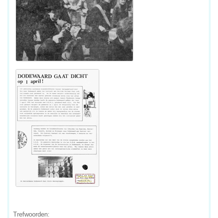
Trefwoorden: