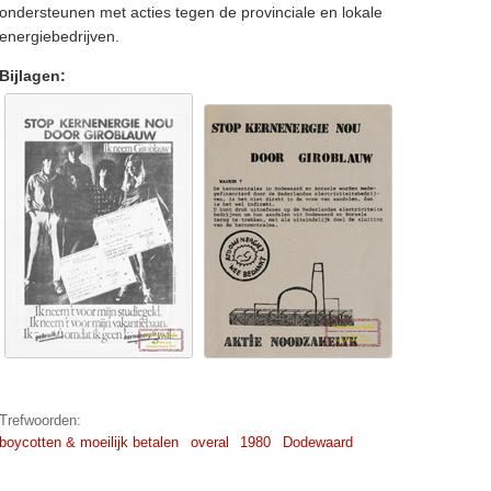
ondersteunen met acties tegen de provinciale en lokale
energiebedrijven.
Bijlagen:
Trefwoorden:
boycotten & moeilijk betalen
overal
1980
Dodewaard