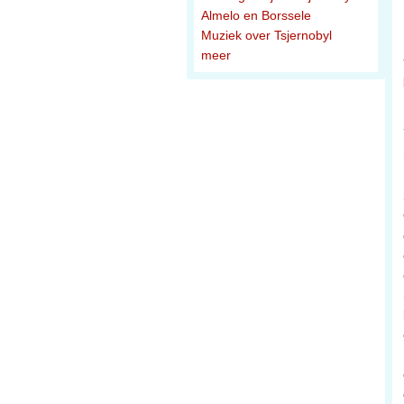
Almelo en Borssele
Muziek over Tsjernobyl
meer