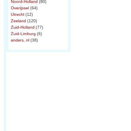
Noord-Holland
(80)
Overijssel
(64)
Utrecht
(12)
Zeeland
(120)
Zuid-Holland
(77)
Zuid-Limburg
(6)
anders, nl
(38)