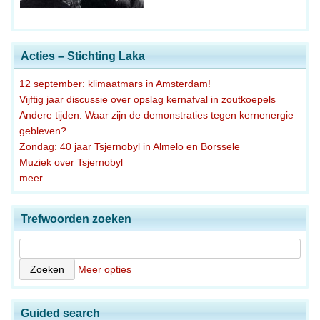
Acties – Stichting Laka
12 september: klimaatmars in Amsterdam!
Vijftig jaar discussie over opslag kernafval in zoutkoepels
Andere tijden: Waar zijn de demonstraties tegen kernenergie
gebleven?
Zondag: 40 jaar Tsjernobyl in Almelo en Borssele
Muziek over Tsjernobyl
meer
Trefwoorden zoeken
Meer opties
Guided search