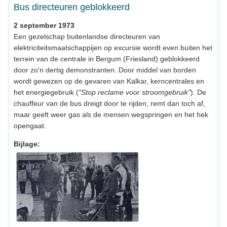
Bus directeuren geblokkeerd
2 september 1973
Een gezelschap buitenlandse directeuren van
elektriciteitsmaatschappijen op excursie wordt even buiten het
terrein van de centrale in Bergum (Friesland) geblokkeerd
door zo'n dertig demonstranten. Door middel van borden
wordt gewezen op de gevaren van Kalkar, kerncentrales en
het energiegebruik (
"Stop reclame voor stroomgebruik"
). De
chauffeur van de bus dreigt door te rijden, remt dan toch af,
maar geeft weer gas als de mensen wegspringen en het hek
opengaat.
Bijlage: