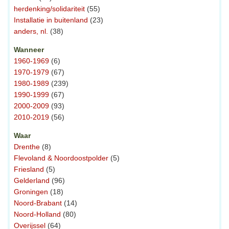
herdenking/solidariteit
(55)
Installatie in buitenland
(23)
anders, nl.
(38)
Wanneer
1960-1969
(6)
1970-1979
(67)
1980-1989
(239)
1990-1999
(67)
2000-2009
(93)
2010-2019
(56)
Waar
Drenthe
(8)
Flevoland & Noordoostpolder
(5)
Friesland
(5)
Gelderland
(96)
Groningen
(18)
Noord-Brabant
(14)
Noord-Holland
(80)
Overijssel
(64)