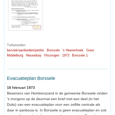
Trefwoorden:
bezoek/aanbieden/petitie
Borssele
's Heerenhoek
Goes
Middelburg
Nieuwdorp
Vlissingen
1973
Borssele 1
Evacuatieplan Borssele
18 februari 1973
Bewoners van Heinkenszand in de gemeente Borssele vinden
's morgens op de deurmat een brief met een deel (in het
Duits) van een evacuatieplan voor een zelfde centrale als
daar in aanbouw is. In Borssele is geen evacuatieplan en ook