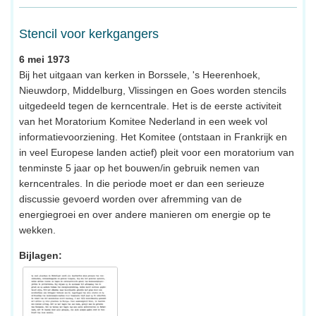
Stencil voor kerkgangers
6 mei 1973
Bij het uitgaan van kerken in Borssele, 's Heerenhoek,
Nieuwdorp, Middelburg, Vlissingen en Goes worden stencils
uitgedeeld tegen de kerncentrale. Het is de eerste activiteit
van het Moratorium Komitee Nederland in een week vol
informatievoorziening. Het Komitee (ontstaan in Frankrijk en
in veel Europese landen actief) pleit voor een moratorium van
tenminste 5 jaar op het bouwen/in gebruik nemen van
kerncentrales. In die periode moet er dan een serieuze
discussie gevoerd worden over afremming van de
energiegroei en over andere manieren om energie op te
wekken.
Bijlagen: