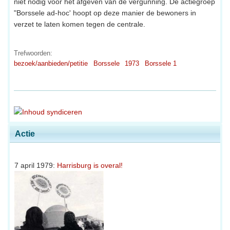
niet nodig voor het afgeven van de vergunning. De actiegroep
"Borssele ad-hoc' hoopt op deze manier de bewoners in
verzet te laten komen tegen de centrale.
Trefwoorden:
bezoek/aanbieden/petitie
Borssele
1973
Borssele 1
Actie
7 april 1979:
Harrisburg is overal!