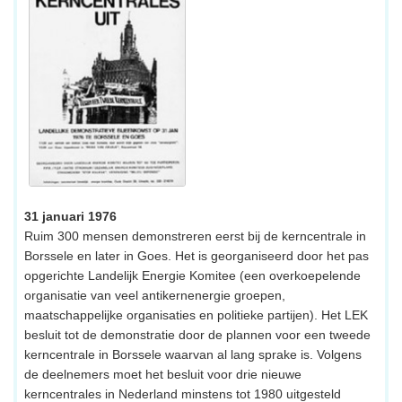
31 januari 1976
Ruim 300 mensen demonstreren eerst bij de kerncentrale in
Borssele en later in Goes. Het is georganiseerd door het pas
opgerichte Landelijk Energie Komitee (een overkoepelende
organisatie van veel antikernenergie groepen,
maatschappelijke organisaties en politieke partijen). Het LEK
besluit tot de demonstratie door de plannen voor een tweede
kerncentrale in Borssele waarvan al lang sprake is. Volgens
de deelnemers moet het besluit voor drie nieuwe
kerncentrales in Nederland minstens tot 1980 uitgesteld