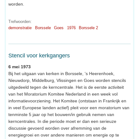
worden.
Trefwoorden:
demonstratie
Borssele
Goes
1976
Borssele 2
Stencil voor kerkgangers
6 mei 1973
Bij het uitgaan van kerken in Borssele, 's Heerenhoek,
Nieuwdorp, Middelburg, Vlissingen en Goes worden stencils
uitgedeeld tegen de kerncentrale. Het is de eerste activiteit
van het Moratorium Komitee Nederland in een week vol
informatievoorziening. Het Komitee (ontstaan in Frankrijk en
in veel Europese landen actief) pleit voor een moratorium van
tenminste 5 jaar op het bouwen/in gebruik nemen van
kerncentrales. In die periode moet er dan een serieuze
discussie gevoerd worden over afremming van de
energiegroei en over andere manieren om energie op te