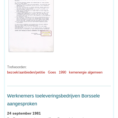
Trefwoorden:
bezoek/aanbieden/petitie
Goes
1990
kernenergie algemeen
Werknemers toeleveringsbedrijven Borssele
aangesproken
24 september 1981