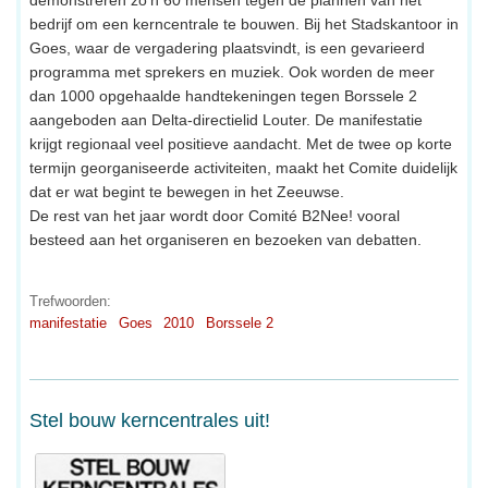
bedrijf om een kerncentrale te bouwen. Bij het Stadskantoor in
Goes, waar de vergadering plaatsvindt, is een gevarieerd
programma met sprekers en muziek. Ook worden de meer
dan 1000 opgehaalde handtekeningen tegen Borssele 2
aangeboden aan Delta-directielid Louter. De manifestatie
krijgt regionaal veel positieve aandacht. Met de twee op korte
termijn georganiseerde activiteiten, maakt het Comite duidelijk
dat er wat begint te bewegen in het Zeeuwse.
De rest van het jaar wordt door Comité B2Nee! vooral
besteed aan het organiseren en bezoeken van debatten.
Trefwoorden:
manifestatie
Goes
2010
Borssele 2
Stel bouw kerncentrales uit!