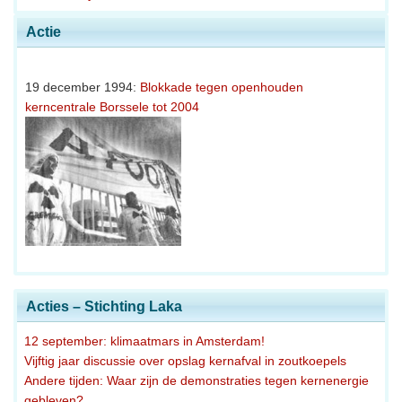
Actie
19 december 1994:
Blokkade tegen openhouden
kerncentrale Borssele tot 2004
Acties – Stichting Laka
12 september: klimaatmars in Amsterdam!
Vijftig jaar discussie over opslag kernafval in zoutkoepels
Andere tijden: Waar zijn de demonstraties tegen kernenergie
gebleven?