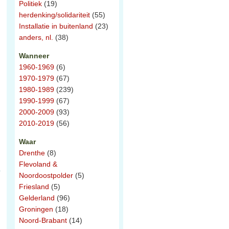
Politiek
(19)
herdenking/solidariteit
(55)
Installatie in buitenland
(23)
anders, nl.
(38)
Wanneer
1960-1969
(6)
1970-1979
(67)
1980-1989
(239)
1990-1999
(67)
2000-2009
(93)
2010-2019
(56)
Waar
Drenthe
(8)
Flevoland &
Noordoostpolder
(5)
Friesland
(5)
Gelderland
(96)
Groningen
(18)
Noord-Brabant
(14)