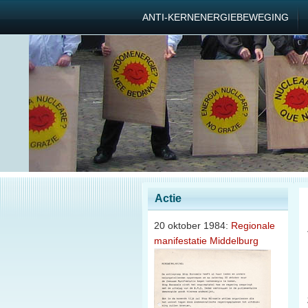
ANTI-KERNENERGIEBEWEGING
Actie
20 oktober 1984:
Regionale
manifestatie Middelburg