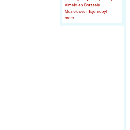
Almelo en Borssele
Muziek over Tsjernobyl
meer