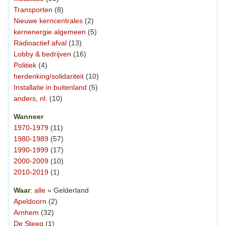
Transporten
(8)
Nieuwe kerncentrales
(2)
kernenergie algemeen
(5)
Radioactief afval
(13)
Lobby & bedrijven
(16)
Politiek
(4)
herdenking/solidariteit
(10)
Installatie in buitenland
(5)
anders, nl.
(10)
Wanneer
1970-1979
(11)
1980-1989
(57)
1990-1999
(17)
2000-2009
(10)
2010-2019
(1)
Waar
:
alle
» Gelderland
Apeldoorn
(2)
Arnhem
(32)
De Steeg
(1)