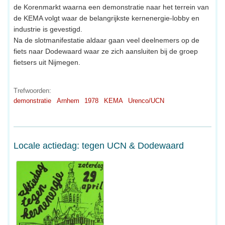
de Korenmarkt waarna een demonstratie naar het terrein van
de KEMA volgt waar de belangrijkste kernenergie-lobby en
industrie is gevestigd.
Na de slotmanifestatie aldaar gaan veel deelnemers op de
fiets naar Dodewaard waar ze zich aansluiten bij de groep
fietsers uit Nijmegen.
Trefwoorden:
demonstratie
Arnhem
1978
KEMA
Urenco/UCN
Locale actiedag: tegen UCN & Dodewaard