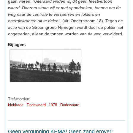
gaan vieren.
"Uiteraard vinden wij dit geen feestvertoon
waard. Daarom staan wij er met spandoeken, tonnen om de
weg naar de centrale te versperren en folders en
energiekranten uit te delen".
(uit: Onderstroom 18). Tegen de
actie van de Stroomgroep Nijmegen wordt door de politie niet
opgetreden, alleen de tonnen worden van de weg verwijderd.
Bijlagen:
Trefwoorden:
blokkade
Dodewaard
1978
Dodewaard
Geen vergunning KEMA! Geen zand erover!