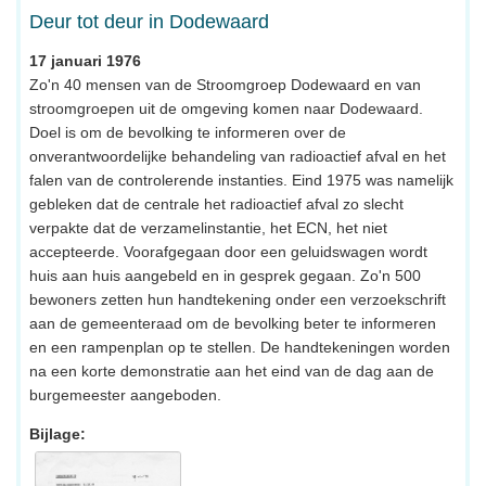
Deur tot deur in Dodewaard
17 januari 1976
Zo'n 40 mensen van de Stroomgroep Dodewaard en van
stroomgroepen uit de omgeving komen naar Dodewaard.
Doel is om de bevolking te informeren over de
onverantwoordelijke behandeling van radioactief afval en het
falen van de controlerende instanties. Eind 1975 was namelijk
gebleken dat de centrale het radioactief afval zo slecht
verpakte dat de verzamelinstantie, het ECN, het niet
accepteerde. Voorafgegaan door een geluidswagen wordt
huis aan huis aangebeld en in gesprek gegaan. Zo'n 500
bewoners zetten hun handtekening onder een verzoekschrift
aan de gemeenteraad om de bevolking beter te informeren
en een rampenplan op te stellen. De handtekeningen worden
na een korte demonstratie aan het eind van de dag aan de
burgemeester aangeboden.
Bijlage: