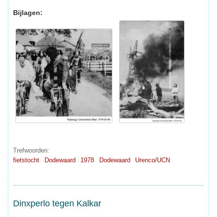
Bijlagen:
Trefwoorden:
fietstocht
Dodewaard
1978
Dodewaard
Urenco/UCN
Dinxperlo tegen Kalkar