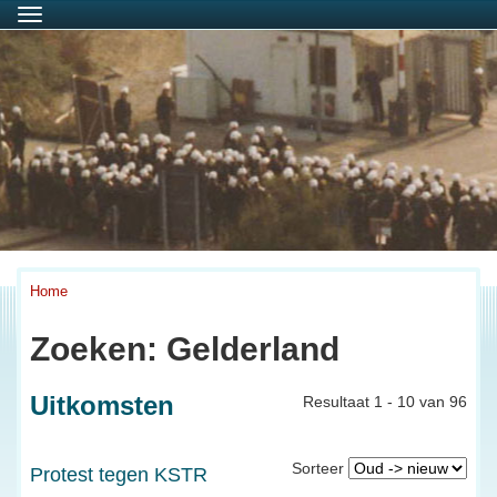
Menu
Home
Zoeken: Gelderland
Uitkomsten
Resultaat 1 - 10 van 96
Sorteer
Protest tegen KSTR