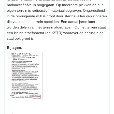
radioactief afval is omgegaan. Op meerdere plekken op hun
eigen terrein is radioactief materiaal begraven. Ongerustheid
in de omringende wijk is groot door sterfgevallen van kinderen
die vaak op het terrein speelden. Een aantal jaren later
worden delen van het terrein afgegraven. Op het terrein staat
een kleine proefreactor (de KSTR) waarover de onrust in de
stad ook groot is.
Bijlagen: