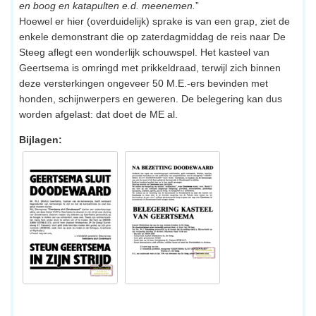
en boog en katapulten e.d. meenemen.
”
Hoewel er hier (overduidelijk) sprake is van een grap, ziet de
enkele demonstrant die op zaterdagmiddag de reis naar De
Steeg aflegt een wonderlijk schouwspel. Het kasteel van
Geertsema is omringd met prikkeldraad, terwijl zich binnen
deze versterkingen ongeveer 50 M.E.-ers bevinden met
honden, schijnwerpers en geweren. De belegering kan dus
worden afgelast: dat doet de ME al.
Bijlagen: