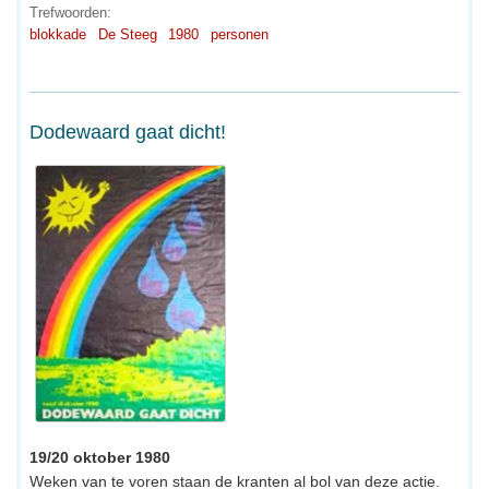
Trefwoorden:
blokkade
De Steeg
1980
personen
Dodewaard gaat dicht!
19/20 oktober 1980
Weken van te voren staan de kranten al bol van deze actie.