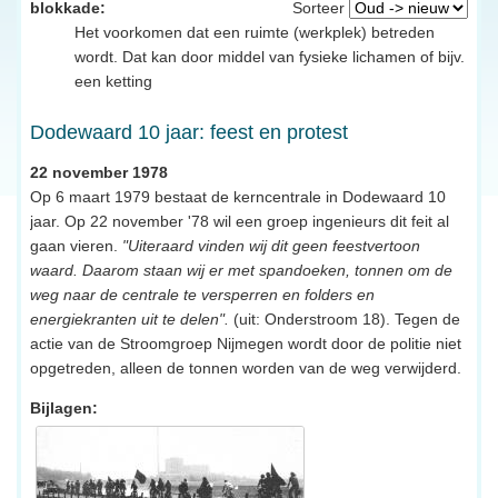
blokkade:
Sorteer
Het voorkomen dat een ruimte (werkplek) betreden
wordt. Dat kan door middel van fysieke lichamen of bijv.
een ketting
Dodewaard 10 jaar: feest en protest
22 november 1978
Op 6 maart 1979 bestaat de kerncentrale in Dodewaard 10
jaar. Op 22 november '78 wil een groep ingenieurs dit feit al
gaan vieren.
"Uiteraard vinden wij dit geen feestvertoon
waard. Daarom staan wij er met spandoeken, tonnen om de
weg naar de centrale te versperren en folders en
energiekranten uit te delen".
(uit: Onderstroom 18). Tegen de
actie van de Stroomgroep Nijmegen wordt door de politie niet
opgetreden, alleen de tonnen worden van de weg verwijderd.
Bijlagen: