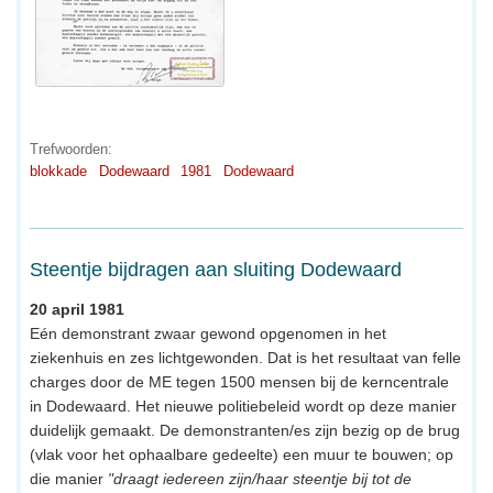
Trefwoorden:
blokkade
Dodewaard
1981
Dodewaard
Steentje bijdragen aan sluiting Dodewaard
20 april 1981
Eén demonstrant zwaar gewond opgenomen in het
ziekenhuis en zes lichtgewonden. Dat is het resultaat van felle
charges door de ME tegen 1500 mensen bij de kerncentrale
in Dodewaard. Het nieuwe politiebeleid wordt op deze manier
duidelijk gemaakt. De demonstranten/es zijn bezig op de brug
(vlak voor het ophaalbare gedeelte) een muur te bouwen; op
die manier
"draagt iedereen zijn/haar steentje bij tot de