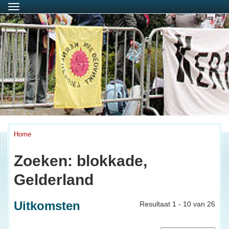
Menu
Home
Zoeken: blokkade,
Gelderland
Uitkomsten
Resultaat 1 - 10 van 26