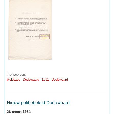
Trefwoorden:
blokkade
Dodewaard
1981
Dodewaard
Nieuw politiebeleid Dodewaard
28 maart 1981