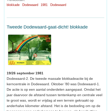
blokkade
Dodewaard
1981
Dodewaard
Tweede Dodewaard-gaat-dicht! blokkade
19/26 september 1981
Dodewaard-2. De tweede massale blokkadeactie bij de
kerncentrale in Dodewaard. Oktober '80 was Dodewaard-1.
De actie is op een aantal onderdelen aangepast. Omdat het
jaar daarvoor de afstand tussen tentenkamp en centrale veel
te groot was, wordt er vrijdag al een terrein gekraakt op
anderhalve kilometer afstand. Het is de bedoeling om op de