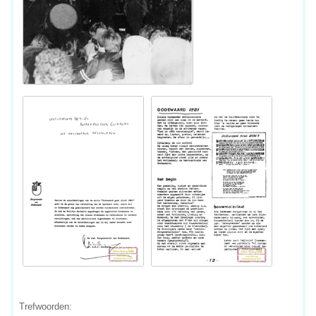
Trefwoorden: