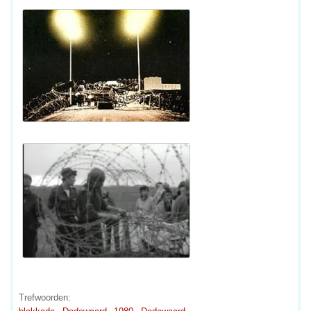
Trefwoorden: