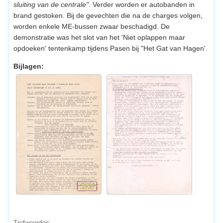
sluiting van de centrale"
. Verder worden er autobanden in
brand gestoken. Bij de gevechten die na de charges volgen,
worden enkele ME-bussen zwaar beschadigd. De
demonstratie was het slot van het 'Niet oplappen maar
opdoeken' tentenkamp tijdens Pasen bij "Het Gat van Hagen'.
Bijlagen:
Trefwoorden: