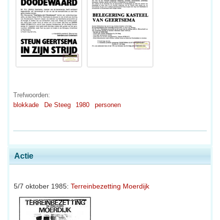
Trefwoorden:
blokkade
De Steeg
1980
personen
Actie
5/7 oktober 1985:
Terreinbezetting Moerdijk