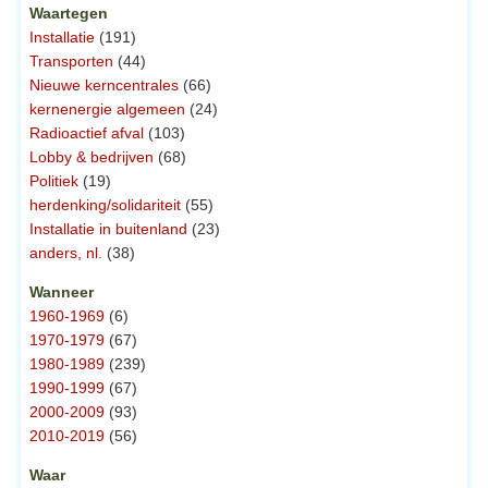
Waartegen
Installatie
(191)
Transporten
(44)
Nieuwe kerncentrales
(66)
kernenergie algemeen
(24)
Radioactief afval
(103)
Lobby & bedrijven
(68)
Politiek
(19)
herdenking/solidariteit
(55)
Installatie in buitenland
(23)
anders, nl.
(38)
Wanneer
1960-1969
(6)
1970-1979
(67)
1980-1989
(239)
1990-1999
(67)
2000-2009
(93)
2010-2019
(56)
Waar