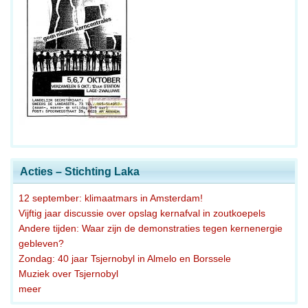
Acties – Stichting Laka
12 september: klimaatmars in Amsterdam!
Vijftig jaar discussie over opslag kernafval in zoutkoepels
Andere tijden: Waar zijn de demonstraties tegen kernenergie
gebleven?
Zondag: 40 jaar Tsjernobyl in Almelo en Borssele
Muziek over Tsjernobyl
meer