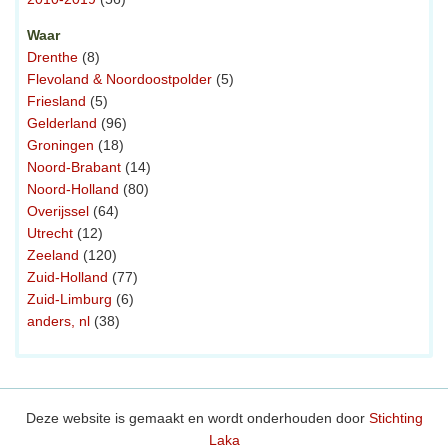
Waar
Drenthe
(8)
Flevoland & Noordoostpolder
(5)
Friesland
(5)
Gelderland
(96)
Groningen
(18)
Noord-Brabant
(14)
Noord-Holland
(80)
Overijssel
(64)
Utrecht
(12)
Zeeland
(120)
Zuid-Holland
(77)
Zuid-Limburg
(6)
anders, nl
(38)
Deze website is gemaakt en wordt onderhouden door
Stichting
Laka