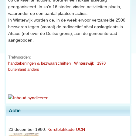
georganiseerd. In zo'n 16 steden vinden activiteiten plaats,
waaronder op een aantal plaatsen acties.
In Winterwijk worden de, in de week ervoor verzamelde 2500
bezwaren tegen (vooral) de radioactief afval opslagplaats in
Ahaus (net over de Duitse grens), aan de gemeenteraad
aangeboden.
Trefwoorden:
handtekeningen & bezwaarschriften
Winterswijk
1978
buitenland anders
Actie
23 december 1980:
Kerstblokkade UCN