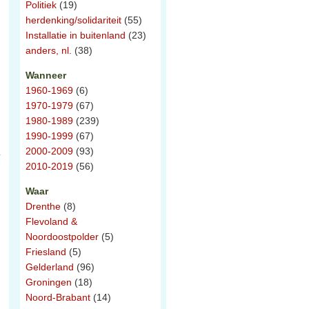
Politiek
(19)
herdenking/solidariteit
(55)
Installatie in buitenland
(23)
anders, nl.
(38)
Wanneer
1960-1969
(6)
1970-1979
(67)
1980-1989
(239)
1990-1999
(67)
2000-2009
(93)
2010-2019
(56)
Waar
Drenthe
(8)
Flevoland &
Noordoostpolder
(5)
Friesland
(5)
Gelderland
(96)
Groningen
(18)
Noord-Brabant
(14)