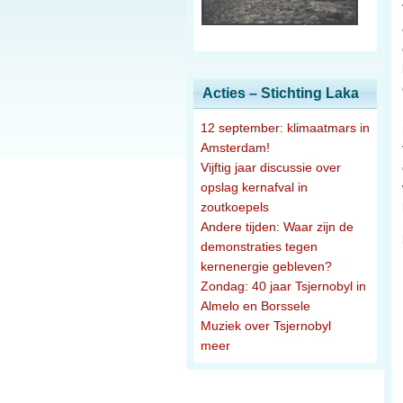
Acties – Stichting Laka
12 september: klimaatmars in
Amsterdam!
Vijftig jaar discussie over
opslag kernafval in
zoutkoepels
Andere tijden: Waar zijn de
demonstraties tegen
kernenergie gebleven?
Zondag: 40 jaar Tsjernobyl in
Almelo en Borssele
Muziek over Tsjernobyl
meer