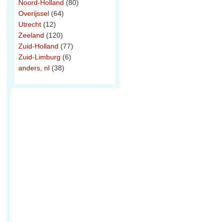
Noord-Holland
(80)
Overijssel
(64)
Utrecht
(12)
Zeeland
(120)
Zuid-Holland
(77)
Zuid-Limburg
(6)
anders, nl
(38)