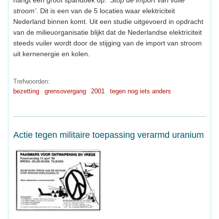
stroom’
. Dit is een van de 5 locaties waar elektriciteit
Nederland binnen komt. Uit een studie uitgevoerd in opdracht
van de milieuorganisatie blijkt dat de Nederlandse elektriciteit
steeds vuiler wordt door de stijging van de import van stroom
uit kernenergie en kolen.
Trefwoorden:
bezetting
grensovergang
2001
tegen nog iets anders
Actie tegen militaire toepassing verarmd uranium