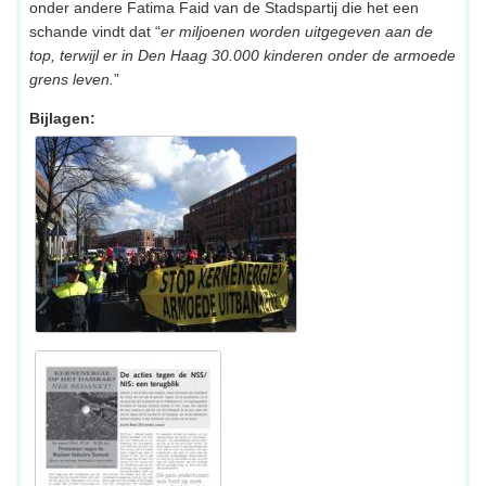
onder andere Fatima Faid van de Stadspartij die het een
schande vindt dat “
er miljoenen worden uitgegeven aan de
top, terwijl er in Den Haag 30.000 kinderen onder de armoede
grens leven.
”
Bijlagen: