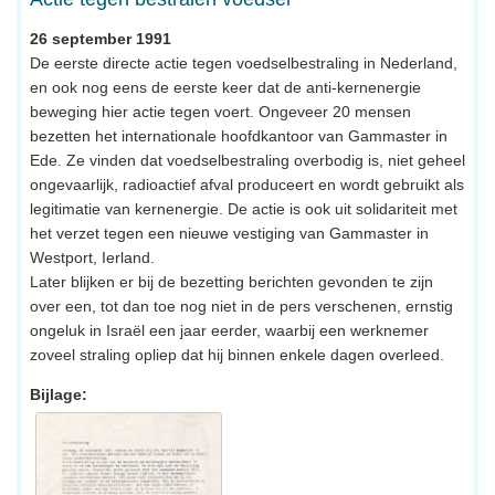
26 september 1991
De eerste directe actie tegen voedselbestraling in Nederland,
en ook nog eens de eerste keer dat de anti-kernenergie
beweging hier actie tegen voert. Ongeveer 20 mensen
bezetten het internationale hoofdkantoor van Gammaster in
Ede. Ze vinden dat voedselbestraling overbodig is, niet geheel
ongevaarlijk, radioactief afval produceert en wordt gebruikt als
legitimatie van kernenergie. De actie is ook uit solidariteit met
het verzet tegen een nieuwe vestiging van Gammaster in
Westport, Ierland.
Later blijken er bij de bezetting berichten gevonden te zijn
over een, tot dan toe nog niet in de pers verschenen, ernstig
ongeluk in Israël een jaar eerder, waarbij een werknemer
zoveel straling opliep dat hij binnen enkele dagen overleed.
Bijlage: