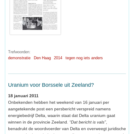
Trefwoorden:
demonstratie
Den Haag
2014
tegen nog iets anders
Uranium voor Borssele uit Zeeland?
18 januari 2011
Onbekenden hebben het weekend van 16 januari per
aangetekende post een persbericht verspreid namens
energiebedrijf Delta, waarin staat dat Delta uranium gaat
winnen in de provincie Zeeland.
“Dat bericht is vals”
,
benadrukt de woordvoerder van Delta en overweegt juridische