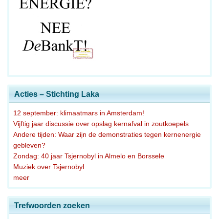
Acties – Stichting Laka
12 september: klimaatmars in Amsterdam!
Vijftig jaar discussie over opslag kernafval in zoutkoepels
Andere tijden: Waar zijn de demonstraties tegen kernenergie
gebleven?
Zondag: 40 jaar Tsjernobyl in Almelo en Borssele
Muziek over Tsjernobyl
meer
Trefwoorden zoeken