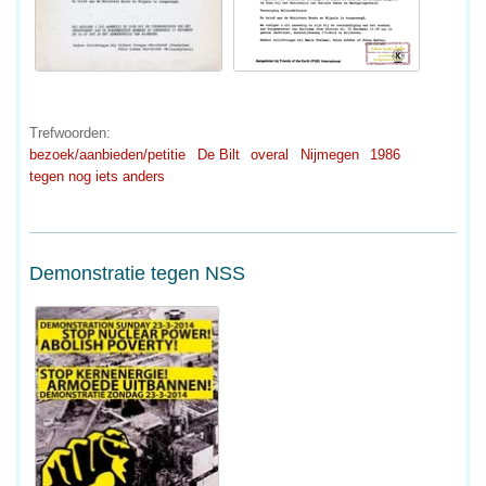
Trefwoorden:
bezoek/aanbieden/petitie
De Bilt
overal
Nijmegen
1986
tegen nog iets anders
Demonstratie tegen NSS