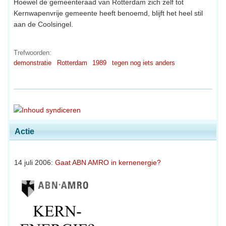
Hoewel de gemeenteraad van Rotterdam zich zelf tot
Kernwapenvrije gemeente heeft benoemd, blijft het heel stil
aan de Coolsingel.
Trefwoorden:
demonstratie
Rotterdam
1989
tegen nog iets anders
Actie
14 juli 2006:
Gaat ABN AMRO in kernenergie?