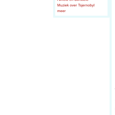
Muziek over Tsjernobyl
meer