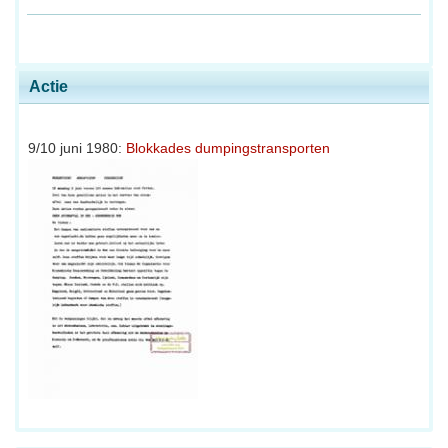
Actie
9/10 juni 1980:
Blokkades dumpingstransporten