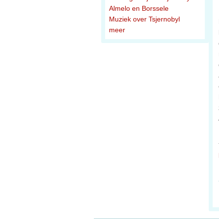
Almelo en Borssele
Muziek over Tsjernobyl
meer