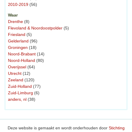
2010-2019
(56)
Waar
Drenthe
(8)
Flevoland & Noordoostpolder
(5)
Friesland
(5)
Gelderland
(96)
Groningen
(18)
Noord-Brabant
(14)
Noord-Holland
(80)
Overijssel
(64)
Utrecht
(12)
Zeeland
(120)
Zuid-Holland
(77)
Zuid-Limburg
(6)
anders, nl
(38)
Deze website is gemaakt en wordt onderhouden door
Stichting