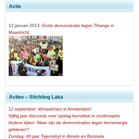
Actie
12 januari 2013:
Grote demonstratie tegen Tihange in
Maastricht
Acties – Stichting Laka
12 september: klimaatmars in Amsterdam!
Vijftig jaar discussie over opslag kernafval in zoutkoepels
Andere tijden: Waar zijn de demonstraties tegen kernenergie
gebleven?
Zondag: 40 jaar Tsjernobyl in Almelo en Borssele