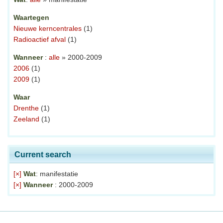
Waartegen
Nieuwe kerncentrales
(1)
Radioactief afval
(1)
Wanneer
:
alle
» 2000-2009
2006
(1)
2009
(1)
Waar
Drenthe
(1)
Zeeland
(1)
Current search
[×]
Wat
: manifestatie
[×]
Wanneer
: 2000-2009