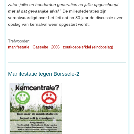
zaten jullie en honderden generaties na jullie opgescheept
met al dat gevaarlijke afval.”
De milieufederaties zijn
verontwaardigd over het feit dat na 30 jaar de discussie over
opslag van kernafval weer opgestart wordt.
Trefwoorden:
manifestatie
Gasselte
2006
zoutkoepels/klei (eindopslag)
Manifestatie tegen Borssele-2