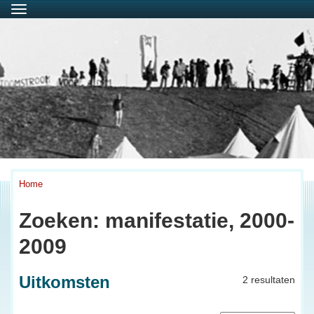
Menu
Home
Zoeken: manifestatie, 2000-
2009
Uitkomsten
2 resultaten