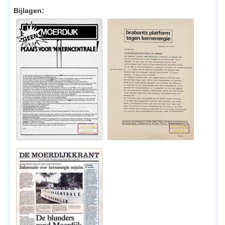
Bijlagen: