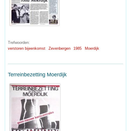
Trefwoorden:
verstoren bijeenkomst
Zevenbergen
1985
Moerdijk
Terreinbezetting Moerdijk