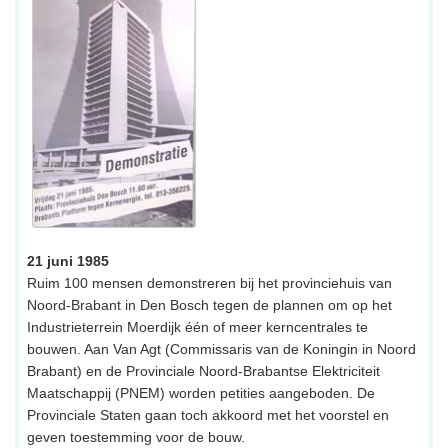
21 juni 1985
Ruim 100 mensen demonstreren bij het provinciehuis van
Noord-Brabant in Den Bosch tegen de plannen om op het
Industrieterrein Moerdijk één of meer kerncentrales te
bouwen. Aan Van Agt (Commissaris van de Koningin in Noord
Brabant) en de Provinciale Noord-Brabantse Elektriciteit
Maatschappij (PNEM) worden petities aangeboden. De
Provinciale Staten gaan toch akkoord met het voorstel en
geven toestemming voor de bouw.