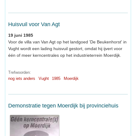
Huisvuil voor Van Agt
19 juni 1985
Voor de villa van Van Agt op het landgoed 'De Beukenhorst' in
Vught wordt een lading huisvuil gestort, omdat hij ijvert voor
één of meer kerncentrales op het industrieterrein Moerdijk.
Trefwoorden:
nog iets anders
Vught
1985
Moerdijk
Demonstratie tegen Moerdijk bij provinciehuis