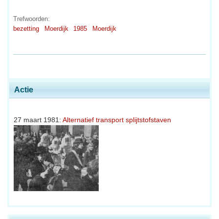
Trefwoorden:
bezetting
Moerdijk
1985
Moerdijk
Actie
27 maart 1981:
Alternatief transport splijtstofstaven