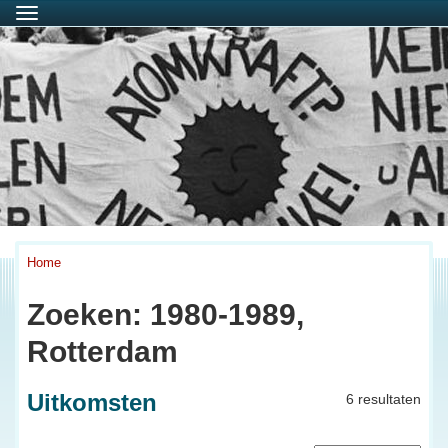
Menu
Home
Zoeken: 1980-1989,
Rotterdam
Uitkomsten
6 resultaten