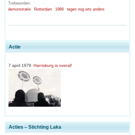
Trefwoorden:
demonstratie
Rotterdam
1989
tegen nog iets anders
Actie
7 april 1979:
Harrisburg is overal!
Acties – Stichting Laka