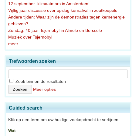
12 september: klimaatmars in Amsterdam!
Vijftig jaar discussie over opslag kernafval in zoutkoepels
Andere tijden: Waar zijn de demonstraties tegen kernenergie
gebleven?
Zondag: 40 jaar Tsjernobyl in Almelo en Borssele
Muziek over Tsjernobyl
meer
Trefwoorden zoeken
Zoek binnen de resultaten
Meer opties
Guided search
Klik op een term om uw huidige zoekopdracht te verfijnen.
Wat