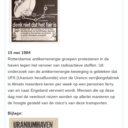
15 mei 1984
Rotterdamse antikernenergie groepen protesteren in de
haven tegen het vervoer van radioactieve stoffen. Uit
onderzoek van de antikernenergie-beweging is gebleken dat
UF6 (Uranium hexafluoride) voor de Urenco verrijkingsfabriek
in Almelo meerdere keren per week op een personen ferry
van en naar Engeland vervoert wordt. Mensen die op deze
dag met de veerboot reizen worden op allerlei manieren op
de hoogte gesteld van de risico's van deze transporten.
Bijlage: