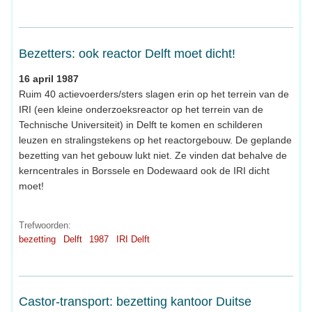
Bezetters: ook reactor Delft moet dicht!
16 april 1987
Ruim 40 actievoerders/sters slagen erin op het terrein van de
IRI (een kleine onderzoeksreactor op het terrein van de
Technische Universiteit) in Delft te komen en schilderen
leuzen en stralingstekens op het reactorgebouw. De geplande
bezetting van het gebouw lukt niet. Ze vinden dat behalve de
kerncentrales in Borssele en Dodewaard ook de IRI dicht
moet!
Trefwoorden:
bezetting
Delft
1987
IRI Delft
Castor-transport: bezetting kantoor Duitse