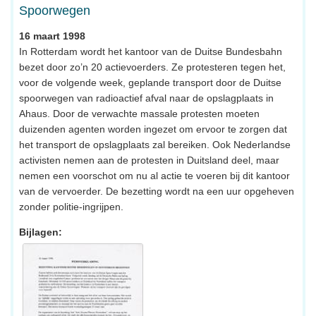
Spoorwegen
16 maart 1998
In Rotterdam wordt het kantoor van de Duitse Bundesbahn
bezet door zo’n 20 actievoerders. Ze protesteren tegen het,
voor de volgende week, geplande transport door de Duitse
spoorwegen van radioactief afval naar de opslagplaats in
Ahaus. Door de verwachte massale protesten moeten
duizenden agenten worden ingezet om ervoor te zorgen dat
het transport de opslagplaats zal bereiken. Ook Nederlandse
activisten nemen aan de protesten in Duitsland deel, maar
nemen een voorschot om nu al actie te voeren bij dit kantoor
van de vervoerder. De bezetting wordt na een uur opgeheven
zonder politie-ingrijpen.
Bijlagen: