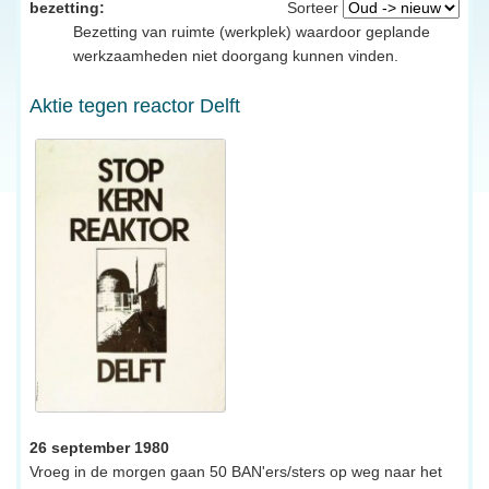
bezetting:
Sorteer
Bezetting van ruimte (werkplek) waardoor geplande
werkzaamheden niet doorgang kunnen vinden.
Aktie tegen reactor Delft
26 september 1980
Vroeg in de morgen gaan 50 BAN'ers/sters op weg naar het