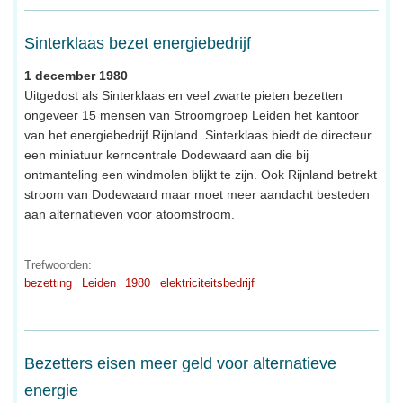
Sinterklaas bezet energiebedrijf
1 december 1980
Uitgedost als Sinterklaas en veel zwarte pieten bezetten
ongeveer 15 mensen van Stroomgroep Leiden het kantoor
van het energiebedrijf Rijnland. Sinterklaas biedt de directeur
een miniatuur kerncentrale Dodewaard aan die bij
ontmanteling een windmolen blijkt te zijn. Ook Rijnland betrekt
stroom van Dodewaard maar moet meer aandacht besteden
aan alternatieven voor atoomstroom.
Trefwoorden:
bezetting
Leiden
1980
elektriciteitsbedrijf
Bezetters eisen meer geld voor alternatieve
energie