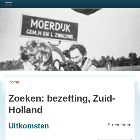
Menu
Home
Zoeken: bezetting, Zuid-
Holland
Uitkomsten
9 resultaten