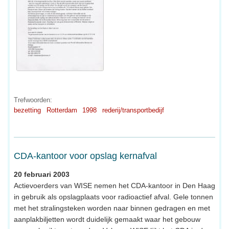
Trefwoorden:
bezetting
Rotterdam
1998
rederij/transportbedijf
CDA-kantoor voor opslag kernafval
20 februari 2003
Actievoerders van WISE nemen het CDA-kantoor in Den Haag
in gebruik als opslagplaats voor radioactief afval. Gele tonnen
met het stralingsteken worden naar binnen gedragen en met
aanplakbiljetten wordt duidelijk gemaakt waar het gebouw