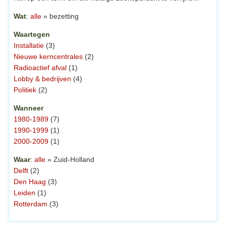
Wat
:
alle
» bezetting
Waartegen
Installatie
(3)
Nieuwe kerncentrales
(2)
Radioactief afval
(1)
Lobby & bedrijven
(4)
Politiek
(2)
Wanneer
1980-1989
(7)
1990-1999
(1)
2000-2009
(1)
Waar
:
alle
» Zuid-Holland
Delft
(2)
Den Haag
(3)
Leiden
(1)
Rotterdam
(3)