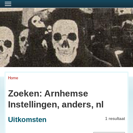
Menu
Home
Zoeken: Arnhemse
Instellingen, anders, nl
Uitkomsten
1 resultaat