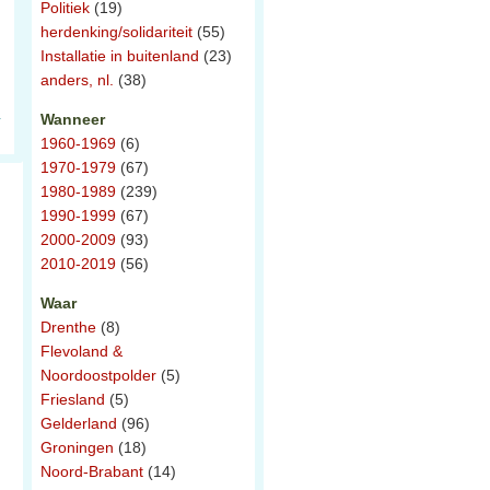
Politiek
(19)
herdenking/solidariteit
(55)
Installatie in buitenland
(23)
anders, nl.
(38)
Wanneer
1960-1969
(6)
1970-1979
(67)
1980-1989
(239)
1990-1999
(67)
2000-2009
(93)
2010-2019
(56)
Waar
Drenthe
(8)
Flevoland &
Noordoostpolder
(5)
Friesland
(5)
Gelderland
(96)
Groningen
(18)
Noord-Brabant
(14)