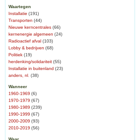
Waartegen
Installatie
(191)
Transporten
(44)
Nieuwe kerncentrales
(66)
kernenergie algemeen
(24)
Radioactief afval
(103)
Lobby & bedrijven
(68)
Politiek
(19)
herdenking/solidariteit
(55)
Installatie in buitenland
(23)
anders, nl.
(38)
Wanneer
1960-1969
(6)
1970-1979
(67)
1980-1989
(239)
1990-1999
(67)
2000-2009
(93)
2010-2019
(56)
Waar