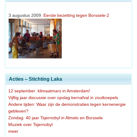
3 augustus 2009:
Eerste bezetting tegen Borssele-2
Acties – Stichting Laka
12 september: klimaatmars in Amsterdam!
Vijftig jaar discussie over opslag kernafval in zoutkoepels
Andere tijden: Waar zijn de demonstraties tegen kernenergie
gebleven?
Zondag: 40 jaar Tsjernobyl in Almelo en Borssele
Muziek over Tsjernobyl
meer