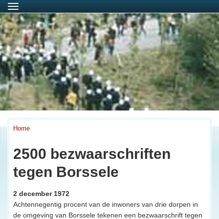
Menu
Home
2500 bezwaarschriften
tegen Borssele
2 december 1972
Achtennegentig procent van de inwoners van drie dorpen in
de omgeving van Borssele tekenen een bezwaarschrift tegen