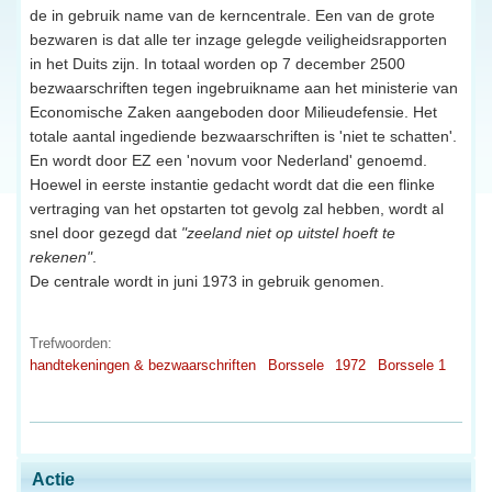
de in gebruik name van de kerncentrale. Een van de grote
bezwaren is dat alle ter inzage gelegde veiligheidsrapporten
in het Duits zijn. In totaal worden op 7 december 2500
bezwaarschriften tegen ingebruikname aan het ministerie van
Economische Zaken aangeboden door Milieudefensie. Het
totale aantal ingediende bezwaarschriften is 'niet te schatten'.
En wordt door EZ een 'novum voor Nederland' genoemd.
Hoewel in eerste instantie gedacht wordt dat die een flinke
vertraging van het opstarten tot gevolg zal hebben, wordt al
snel door gezegd dat
"zeeland niet op uitstel hoeft te
rekenen"
.
De centrale wordt in juni 1973 in gebruik genomen.
Trefwoorden:
handtekeningen & bezwaarschriften
Borssele
1972
Borssele 1
Actie