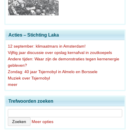
Acties – Stichting Laka
12 september: klimaatmars in Amsterdam!
Vijftig jaar discussie over opslag kernafval in zoutkoepels
Andere tijden: Waar zijn de demonstraties tegen kernenergie
gebleven?
Zondag: 40 jaar Tsjernobyl in Almelo en Borssele
Muziek over Tsjernobyl
meer
Trefwoorden zoeken
Meer opties