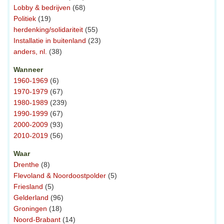
Lobby & bedrijven
(68)
Politiek
(19)
herdenking/solidariteit
(55)
Installatie in buitenland
(23)
anders, nl.
(38)
Wanneer
1960-1969
(6)
1970-1979
(67)
1980-1989
(239)
1990-1999
(67)
2000-2009
(93)
2010-2019
(56)
Waar
Drenthe
(8)
Flevoland & Noordoostpolder
(5)
Friesland
(5)
Gelderland
(96)
Groningen
(18)
Noord-Brabant
(14)