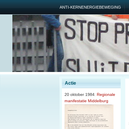
ANTI-KERNENERGIEBEWEGING
Actie
20 oktober 1984:
Regionale
manifestatie Middelburg