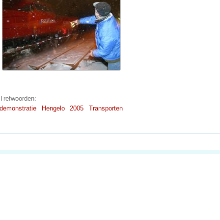
Trefwoorden:
demonstratie
Hengelo
2005
Transporten