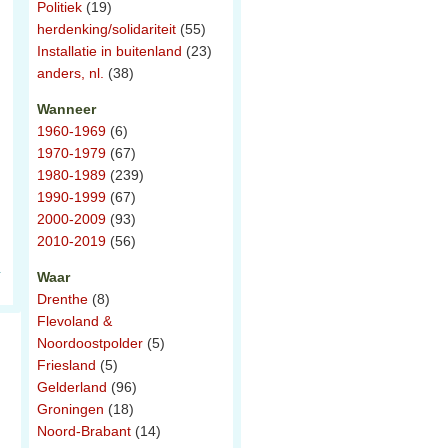
Politiek
(19)
herdenking/solidariteit
(55)
Installatie in buitenland
(23)
anders, nl.
(38)
Wanneer
1960-1969
(6)
1970-1979
(67)
1980-1989
(239)
1990-1999
(67)
2000-2009
(93)
2010-2019
(56)
Waar
Drenthe
(8)
Flevoland &
Noordoostpolder
(5)
Friesland
(5)
Gelderland
(96)
Groningen
(18)
Noord-Brabant
(14)