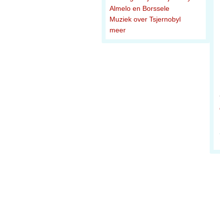
Almelo en Borssele
Muziek over Tsjernobyl
meer