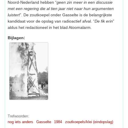
Noord-Nederland hebben “
geen zin meer in een discussie
met een regering die al tien jaar niet naar hun argumenten
luistert
”. De zoutkoepel onder Gasselte is de belangrijkste
kandidaat voor de opslag van radioactief afval. “
De fik erin
”
aldus het redactioneel in het blad Atoomalarm.
Bijlagen:
Trefwoorden:
nog iets anders
Gasselte
1984
zoutkoepels/klei (eindopslag)