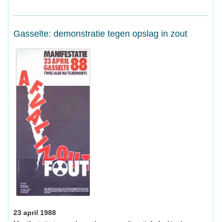
Gasselte: demonstratie tegen opslag in zout
23 april 1988