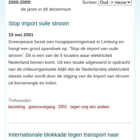
2000-2009:
Sorteer
de jaren in dit decennium
Stop import vuile stroom
10 mei 2001
Greenpeace bezet een hoogspanningsmast in Limburg en
hangt een groot spandoek op:
‘Stop de import van vuile
stroom’
. Dit is een van de 5 locaties waar elektriciteit
Nederland binnen komt. Uit een studie uitgevoerd in opdracht
van de milieuorganisatie blijkt dat de Nederlandse elektriciteit
steeds vuiler wordt door de stijging van de import van stroom
uit kernenergie en kolen.
Trefwoorden:
bezetting
grensovergang
2001
tegen nog iets anders
Internationale blokkade tegen transport naar