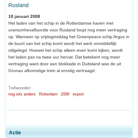
Rusland
18 januari 2008
Het laden van het schip in de Rotterdamse haven met
uraniumhexafluoride voor Rusland loopt nog meer vertraging
op. Wanneer op vrijdagmiddag het Greenpeace schip Argus in
de buurt van het schip komt wordt het werk onmiddellijk
stilgelegd. Hoewel het schip alleen even komt kijken, wordt
het laden pas na twee uur hervat. Dat betekent nog meer
vertraging want door een blokkade in Duitsland was de uit
Gronau afkomstige trein al ernstig vertraagd.
Trefwoorden:
nog iets anders
Rotterdam
2008
export
Actie