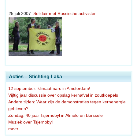
25 juli 2007:
Solidair met Russische activisten
Acties – Stichting Laka
12 september: klimaatmars in Amsterdam!
Vijftig jaar discussie over opslag kernafval in zoutkoepels
Andere tijden: Waar zijn de demonstraties tegen kernenergie
gebleven?
Zondag: 40 jaar Tsjernobyl in Almelo en Borssele
Muziek over Tsjernobyl
meer