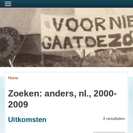
Menu
Home
Zoeken: anders, nl., 2000-
2009
Uitkomsten
3 resultaten