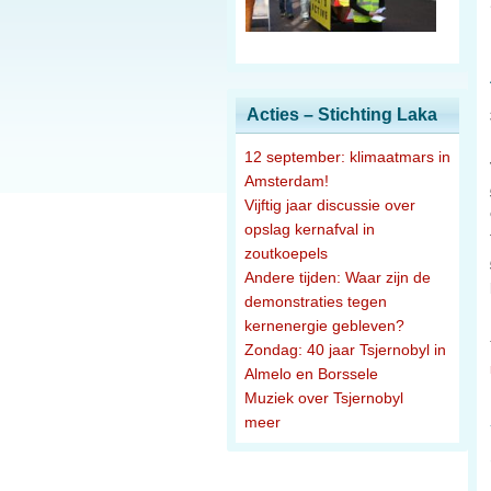
Acties – Stichting Laka
12 september: klimaatmars in
Amsterdam!
Vijftig jaar discussie over
opslag kernafval in
zoutkoepels
Andere tijden: Waar zijn de
demonstraties tegen
kernenergie gebleven?
Zondag: 40 jaar Tsjernobyl in
Almelo en Borssele
Muziek over Tsjernobyl
meer