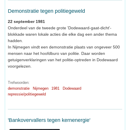
Demonstratie tegen politiegeweld
22 september 1981
Onderdeel van de tweede grote 'Dodewaard-gaat-dicht'-
blokkade waren lokale acties die elke dag een ander thema
hadden.
In Nijmegen vindt een demonstratie plaats van ongeveer 500
mensen naar het hoofdburo van politie. Daar worden
getuigenverklaringen van het politie-optreden in Dodewaard
voorgelezen.
Trefwoorden:
demonstratie
Nijmegen
1981
Dodewaard
repressie/politiegeweld
'Bankovervallers tegen kernenergie'