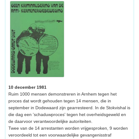
10 december 1981
Ruim 1000 mensen demonstreren in Arnhem tegen het
proces dat wordt gehouden tegen 14 mensen, die in
september in Dodewaard zijn gearresteerd. In de Stokvishal is
die dag een 'schaduwproces' tegen het overheidsgeweld en
de daarvoor verantwoordelijke autoriteiten.
Twee van de 14 arrestanten worden vrijgesproken, 9 worden
veroordeeld tot een voorwaardelijke gevangenisstraf