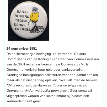
24 september 1981
De antikernenergie beweging, zo 'vermoedt' Gelders
Commissaris van de Koningin (en Raad van Commissarissen
van de GKN -eigenaar kerncentrale Dodewaard) Molly
Geertsema, verkrijgt haar geld door bankovervallen.
Groningse basisgroepen collecteren voor een aantal banken,
maar als dat niet genoeg oplevert, 'overvalt' men de banken.
"Dit is een grap"
, verklaren ze,
"maar de uitspraak van
Geertsema vinden we beslist geen grap"
. Geertsema zal
vrijgesproken worden van laster, omdat hij 'slechts een
vermoeden heeft geuit'.