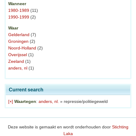
Wanneer
1980-1989
(11)
1990-1999
(2)
Waar
Gelderland
(7)
Groningen
(2)
Noord-Holland
(2)
Overijssel
(1)
Zeeland
(1)
anders, nl
(1)
Current search
[×]
Waartegen
:
anders, nl.
» repressie/politiegeweld
Deze website is gemaakt en wordt onderhouden door
Stichting
Laka