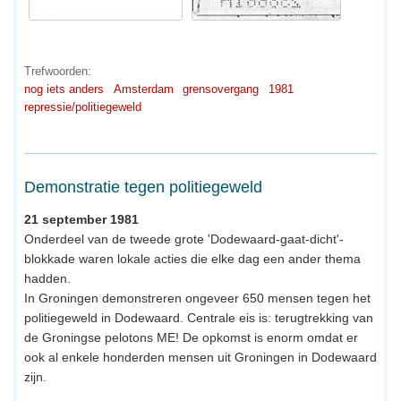
Trefwoorden:
nog iets anders
Amsterdam
grensovergang
1981
repressie/politiegeweld
Demonstratie tegen politiegeweld
21 september 1981
Onderdeel van de tweede grote 'Dodewaard-gaat-dicht'-
blokkade waren lokale acties die elke dag een ander thema
hadden.
In Groningen demonstreren ongeveer 650 mensen tegen het
politiegeweld in Dodewaard. Centrale eis is: terugtrekking van
de Groningse pelotons ME! De opkomst is enorm omdat er
ook al enkele honderden mensen uit Groningen in Dodewaard
zijn.