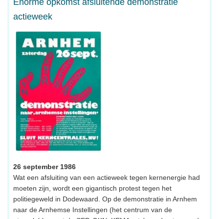
Enorme opkomst afsluitende demonstratie
actieweek
26 september 1986
Wat een afsluiting van een actieweek tegen kernenergie had
moeten zijn, wordt een gigantisch protest tegen het
politiegeweld in Dodewaard. Op de demonstratie in Arnhem
naar de Arnhemse Instellingen (het centrum van de