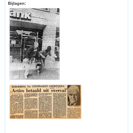
Bijlagen: