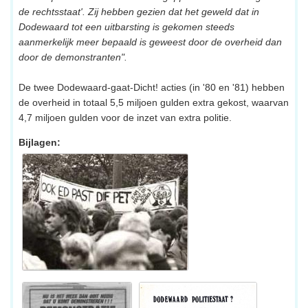
de rechtsstaat'. Zij hebben gezien dat het geweld dat in
Dodewaard tot een uitbarsting is gekomen steeds
aanmerkelijk meer bepaald is geweest door de overheid dan
door de demonstranten".
De twee Dodewaard-gaat-Dicht! acties (in '80 en '81) hebben
de overheid in totaal 5,5 miljoen gulden extra gekost, waarvan
4,7 miljoen gulden voor de inzet van extra politie.
Bijlagen: