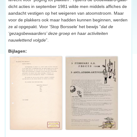
dicht acties in september 1981 wilde men middels affiches de
aandacht vestigen op het weigeren van atoomstroom. Maar
voor de plakkers ook maar hadden kunnen beginnen, werden
ze al opgepakt. Voor ‘Stop Borssele’ het bewijs “
dat de
‘gezagsbewaarders’ deze groep en haar activiteiten
nauwlettend volgde
”.
Bijlagen: