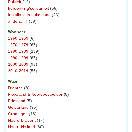
Politiek
(19)
herdenking/solidariteit
(55)
Installatie in buitenland
(23)
anders, nl.
(38)
Wanneer
1960-1969
(6)
1970-1979
(67)
1980-1989
(239)
1990-1999
(67)
2000-2009
(93)
2010-2019
(56)
Waar
Drenthe
(8)
Flevoland & Noordoostpolder
(5)
Friesland
(5)
Gelderland
(96)
Groningen
(18)
Noord-Brabant
(14)
Noord-Holland
(80)