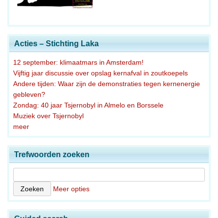
Acties – Stichting Laka
12 september: klimaatmars in Amsterdam!
Vijftig jaar discussie over opslag kernafval in zoutkoepels
Andere tijden: Waar zijn de demonstraties tegen kernenergie
gebleven?
Zondag: 40 jaar Tsjernobyl in Almelo en Borssele
Muziek over Tsjernobyl
meer
Trefwoorden zoeken
Meer opties