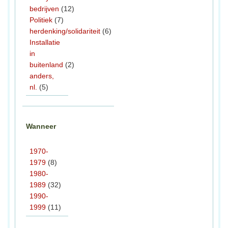
bedrijven
(12)
Politiek
(7)
herdenking/solidariteit
(6)
Installatie
in
buitenland
(2)
anders,
nl.
(5)
Wanneer
1970-
1979
(8)
1980-
1989
(32)
1990-
1999
(11)