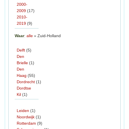
2000-
2009
(17)
2010-
2019
(9)
Waar
:
alle
» Zuid-Holland
Delft
(5)
Den
Brielle
(1)
Den
Haag
(55)
Dordrecht
(1)
Dordtse
Kil
(1)
Leiden
(1)
Noordwijk
(1)
Rotterdam
(9)