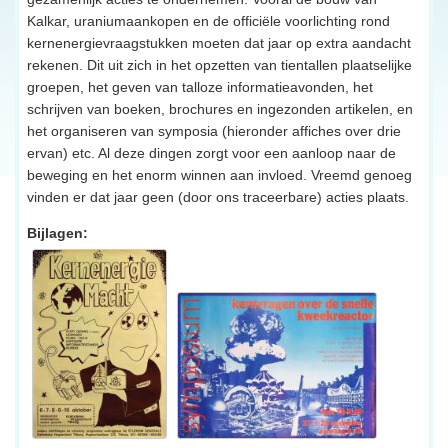
Kalkar, uraniumaankopen en de officiële voorlichting rond
kernenergievraagstukken moeten dat jaar op extra aandacht
rekenen. Dit uit zich in het opzetten van tientallen plaatselijke
groepen, het geven van talloze informatieavonden, het
schrijven van boeken, brochures en ingezonden artikelen, en
het organiseren van symposia (hieronder affiches over drie
ervan) etc. Al deze dingen zorgt voor een aanloop naar de
beweging en het enorm winnen aan invloed. Vreemd genoeg
vinden er dat jaar geen (door ons traceerbare) acties plaats.
Bijlagen: