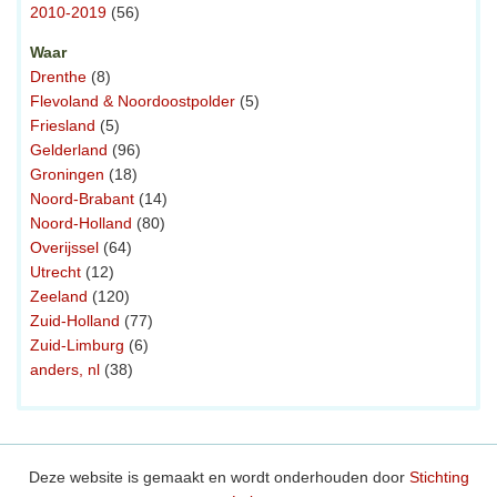
2010-2019
(56)
Waar
Drenthe
(8)
Flevoland & Noordoostpolder
(5)
Friesland
(5)
Gelderland
(96)
Groningen
(18)
Noord-Brabant
(14)
Noord-Holland
(80)
Overijssel
(64)
Utrecht
(12)
Zeeland
(120)
Zuid-Holland
(77)
Zuid-Limburg
(6)
anders, nl
(38)
Deze website is gemaakt en wordt onderhouden door
Stichting