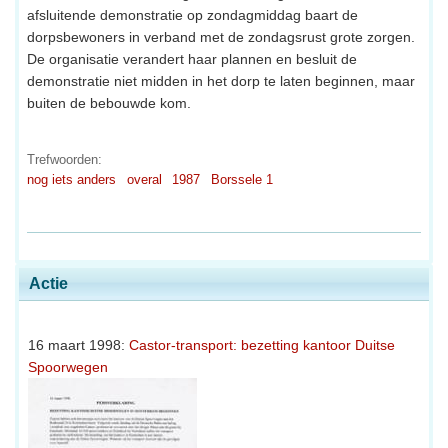
afsluitende demonstratie op zondagmiddag baart de
dorpsbewoners in verband met de zondagsrust grote zorgen.
De organisatie verandert haar plannen en besluit de
demonstratie niet midden in het dorp te laten beginnen, maar
buiten de bebouwde kom.
Trefwoorden:
nog iets anders
overal
1987
Borssele 1
Actie
16 maart 1998:
Castor-transport: bezetting kantoor Duitse
Spoorwegen