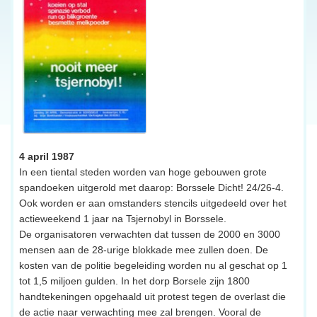
4 april 1987
In een tiental steden worden van hoge gebouwen grote
spandoeken uitgerold met daarop: Borssele Dicht! 24/26-4.
Ook worden er aan omstanders stencils uitgedeeld over het
actieweekend 1 jaar na Tsjernobyl in Borssele.
De organisatoren verwachten dat tussen de 2000 en 3000
mensen aan de 28-urige blokkade mee zullen doen. De
kosten van de politie begeleiding worden nu al geschat op 1
tot 1,5 miljoen gulden. In het dorp Borsele zijn 1800
handtekeningen opgehaald uit protest tegen de overlast die
de actie naar verwachting mee zal brengen. Vooral de