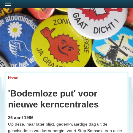
Menu
Home
'Bodemloze put' voor
nieuwe kerncentrales
26 april 1986
Op deze, naar later blijkt, gedenkwaardige dag uit de
geschiedenis van kernenergie, voert Stop Borssele een actie