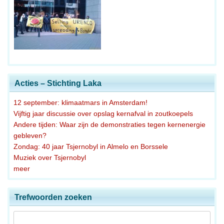
Acties – Stichting Laka
12 september: klimaatmars in Amsterdam!
Vijftig jaar discussie over opslag kernafval in zoutkoepels
Andere tijden: Waar zijn de demonstraties tegen kernenergie
gebleven?
Zondag: 40 jaar Tsjernobyl in Almelo en Borssele
Muziek over Tsjernobyl
meer
Trefwoorden zoeken