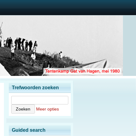
Trefwoorden zoeken
Meer opties
Guided search