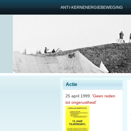
ANTI-KERNENERGIEBEWEGING
Actie
25 april 1999:
'Geen reden
tot ongerustheid'