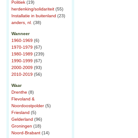
Politiek
(19)
herdenking/solidariteit
(55)
Installatie in buitenland
(23)
anders, nl.
(38)
Wanneer
1960-1969
(6)
1970-1979
(67)
1980-1989
(239)
1990-1999
(67)
2000-2009
(93)
2010-2019
(56)
Waar
Drenthe
(8)
Flevoland &
Noordoostpolder
(5)
Friesland
(5)
Gelderland
(96)
Groningen
(18)
Noord-Brabant
(14)