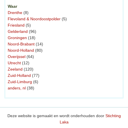
Waar
Drenthe
(8)
Flevoland & Noordoostpolder
(5)
Friesland
(5)
Gelderland
(96)
Groningen
(18)
Noord-Brabant
(14)
Noord-Holland
(80)
Overijssel
(64)
Utrecht
(12)
Zeeland
(120)
Zuid-Holland
(77)
Zuid-Limburg
(6)
anders, nl
(38)
Deze website is gemaakt en wordt onderhouden door
Stichting
Laka