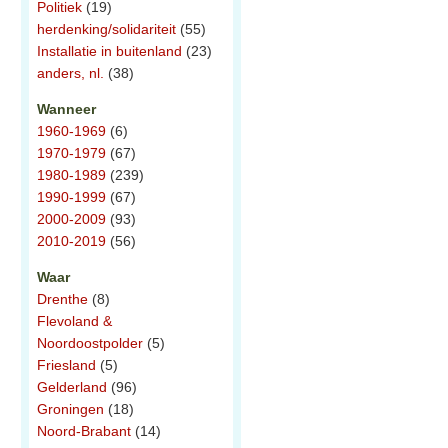
Politiek
(19)
herdenking/solidariteit
(55)
Installatie in buitenland
(23)
anders, nl.
(38)
Wanneer
1960-1969
(6)
1970-1979
(67)
1980-1989
(239)
1990-1999
(67)
2000-2009
(93)
2010-2019
(56)
Waar
Drenthe
(8)
Flevoland &
Noordoostpolder
(5)
Friesland
(5)
Gelderland
(96)
Groningen
(18)
Noord-Brabant
(14)