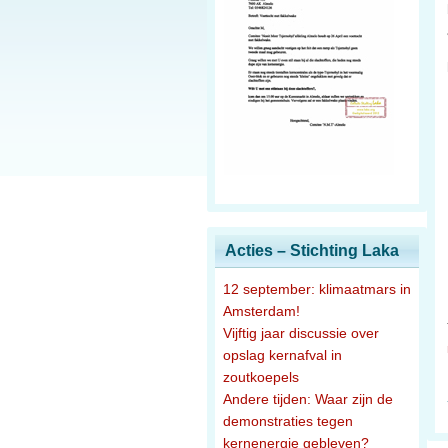
Acties – Stichting Laka
12 september: klimaatmars in
Amsterdam!
Vijftig jaar discussie over
opslag kernafval in
zoutkoepels
Andere tijden: Waar zijn de
demonstraties tegen
kernenergie gebleven?