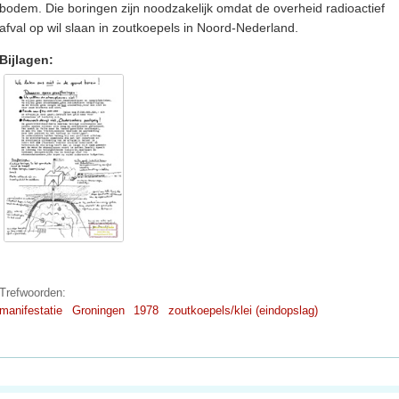
bodem. Die boringen zijn noodzakelijk omdat de overheid radioactief
afval op wil slaan in zoutkoepels in Noord-Nederland.
Bijlagen:
Trefwoorden:
manifestatie
Groningen
1978
zoutkoepels/klei (eindopslag)