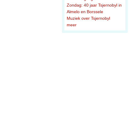
Zondag: 40 jaar Tsjernobyl in
Almelo en Borssele
Muziek over Tsjernobyl
meer