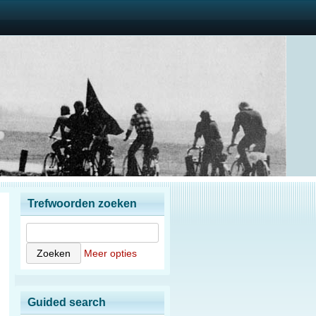
Trefwoorden zoeken
Meer opties
Guided search