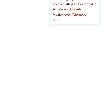
Zondag: 40 jaar Tsjernobyl in
Almelo en Borssele
Muziek over Tsjernobyl
meer