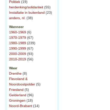
Politiek
(19)
herdenking/solidariteit
(55)
Installatie in buitenland
(23)
anders, nl.
(38)
Wanneer
1960-1969
(6)
1970-1979
(67)
1980-1989
(239)
1990-1999
(67)
2000-2009
(93)
2010-2019
(56)
Waar
Drenthe
(8)
Flevoland &
Noordoostpolder
(5)
Friesland
(5)
Gelderland
(96)
Groningen
(18)
Noord-Brabant
(14)