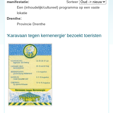
manifestatie:
Sorteer
Een (inhoudelijk/cultureel) programma op een vaste
lokatie
Drenthe:
Provincie Drenthe
'Karavaan tegen kernenergie' bezoekt toeristen