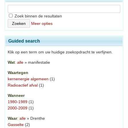
Zoek binnen de resultaten
Meer opties
Guided search
Klik op een term om uw huidige zoekopdracht te verfijnen.
Wat
:
alle
» manifestatie
Waartegen
kernenergie algemeen
(1)
Radioactief afval
(1)
Wanneer
1980-1989
(1)
2000-2009
(1)
Waar
:
alle
» Drenthe
Gasselte
(2)