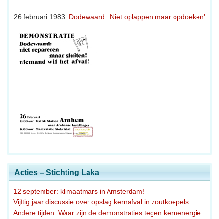
26 februari 1983:
Dodewaard: 'Niet oplappen maar opdoeken'
Acties – Stichting Laka
12 september: klimaatmars in Amsterdam!
Vijftig jaar discussie over opslag kernafval in zoutkoepels
Andere tijden: Waar zijn de demonstraties tegen kernenergie