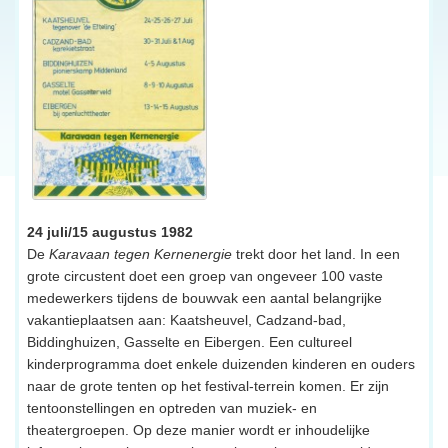
24 juli/15 augustus 1982
De
Karavaan tegen Kernenergie
trekt door het land. In een
grote circustent doet een groep van ongeveer 100 vaste
medewerkers tijdens de bouwvak een aantal belangrijke
vakantieplaatsen aan: Kaatsheuvel, Cadzand-bad,
Biddinghuizen, Gasselte en Eibergen. Een cultureel
kinderprogramma doet enkele duizenden kinderen en ouders
naar de grote tenten op het festival-terrein komen. Er zijn
tentoonstellingen en optreden van muziek- en
theatergroepen. Op deze manier wordt er inhoudelijke