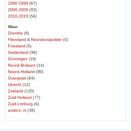
1990-1999
(67)
2000-2009
(93)
2010-2019
(56)
Waar
Drenthe
(8)
Flevoland & Noordoostpolder
(5)
Friesland
(5)
Gelderland
(96)
Groningen
(18)
Noord-Brabant
(14)
Noord-Holland
(80)
Overijssel
(64)
Utrecht
(12)
Zeeland
(120)
Zuid-Holland
(77)
Zuid-Limburg
(6)
anders, nl
(38)