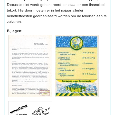
Discussie niet wordt gehonoreerd, ontstaat er een financieel
tekort. Hierdoor moeten er in het najaar allerlei
benefietfeesten georganiseerd worden om de tekorten aan te
zuiveren.
Bijlagen: