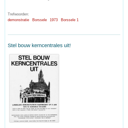
Trefwoorden:
demonstratie
Borssele
1973
Borssele 1
Stel bouw kerncentrales uit!