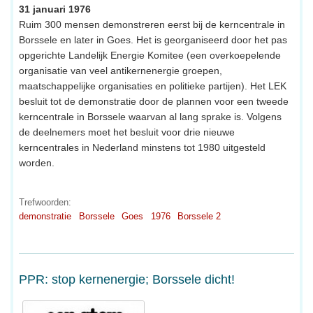
31 januari 1976
Ruim 300 mensen demonstreren eerst bij de kerncentrale in
Borssele en later in Goes. Het is georganiseerd door het pas
opgerichte Landelijk Energie Komitee (een overkoepelende
organisatie van veel antikernenergie groepen,
maatschappelijke organisaties en politieke partijen). Het LEK
besluit tot de demonstratie door de plannen voor een tweede
kerncentrale in Borssele waarvan al lang sprake is. Volgens
de deelnemers moet het besluit voor drie nieuwe
kerncentrales in Nederland minstens tot 1980 uitgesteld
worden.
Trefwoorden:
demonstratie
Borssele
Goes
1976
Borssele 2
PPR: stop kernenergie; Borssele dicht!