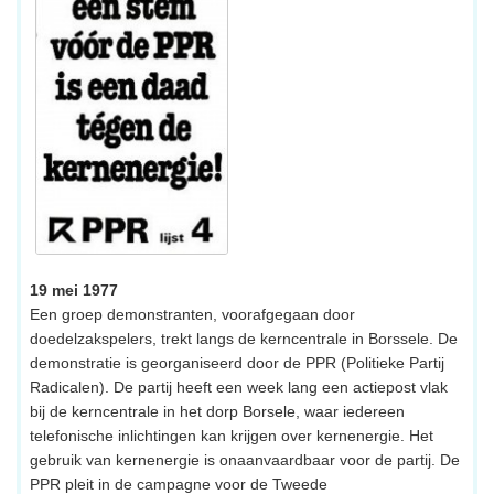
19 mei 1977
Een groep demonstranten, voorafgegaan door
doedelzakspelers, trekt langs de kerncentrale in Borssele. De
demonstratie is georganiseerd door de PPR (Politieke Partij
Radicalen). De partij heeft een week lang een actiepost vlak
bij de kerncentrale in het dorp Borsele, waar iedereen
telefonische inlichtingen kan krijgen over kernenergie. Het
gebruik van kernenergie is onaanvaardbaar voor de partij. De
PPR pleit in de campagne voor de Tweede