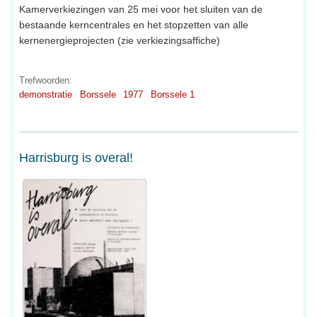
Kamerverkiezingen van 25 mei voor het sluiten van de
bestaande kerncentrales en het stopzetten van alle
kernenergieprojecten (zie verkiezingsaffiche)
Trefwoorden:
demonstratie
Borssele
1977
Borssele 1
Harrisburg is overal!