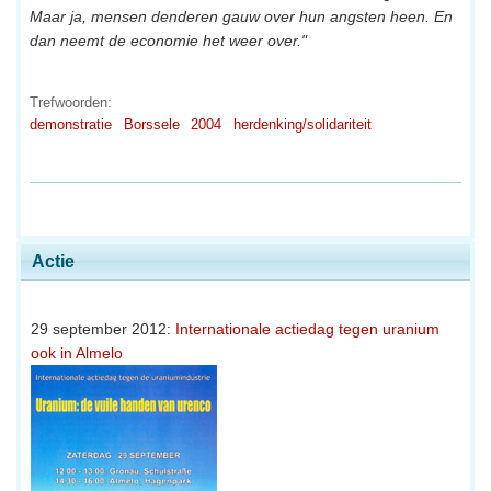
Maar ja, mensen denderen gauw over hun angsten heen. En
dan neemt de economie het weer over."
Trefwoorden:
demonstratie
Borssele
2004
herdenking/solidariteit
Actie
29 september 2012:
Internationale actiedag tegen uranium
ook in Almelo