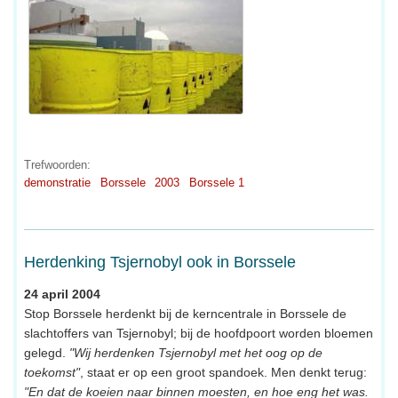
Trefwoorden:
demonstratie
Borssele
2003
Borssele 1
Herdenking Tsjernobyl ook in Borssele
24 april 2004
Stop Borssele herdenkt bij de kerncentrale in Borssele de
slachtoffers van Tsjernobyl; bij de hoofdpoort worden bloemen
gelegd.
"Wij herdenken Tsjernobyl met het oog op de
toekomst"
, staat er op een groot spandoek. Men denkt terug:
"En dat de koeien naar binnen moesten, en hoe eng het was.