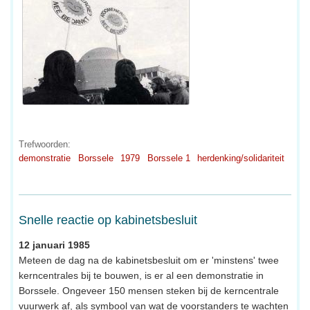
Trefwoorden:
demonstratie
Borssele
1979
Borssele 1
herdenking/solidariteit
Snelle reactie op kabinetsbesluit
12 januari 1985
Meteen de dag na de kabinetsbesluit om er 'minstens' twee
kerncentrales bij te bouwen, is er al een demonstratie in
Borssele. Ongeveer 150 mensen steken bij de kerncentrale
vuurwerk af, als symbool van wat de voorstanders te wachten