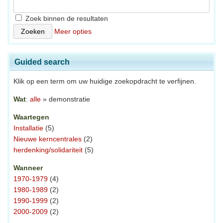
Zoek binnen de resultaten
Meer opties
Guided search
Klik op een term om uw huidige zoekopdracht te verfijnen.
Wat
:
alle
» demonstratie
Waartegen
Installatie
(5)
Nieuwe kerncentrales
(2)
herdenking/solidariteit
(5)
Wanneer
1970-1979
(4)
1980-1989
(2)
1990-1999
(2)
2000-2009
(2)