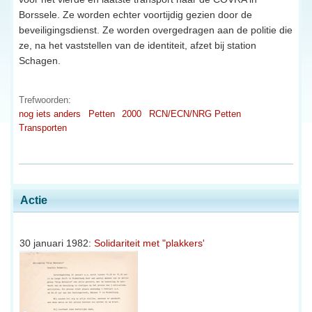
Borssele. Ze worden echter voortijdig gezien door de
beveiligingsdienst. Ze worden overgedragen aan de politie die
ze, na het vaststellen van de identiteit, afzet bij station
Schagen.
Trefwoorden:
nog iets anders
Petten
2000
RCN/ECN/NRG Petten
Transporten
Actie
30 januari 1982:
Solidariteit met "plakkers'