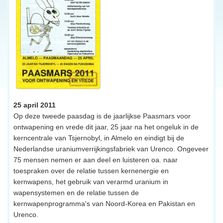
25 april 2011
Op deze tweede paasdag is de jaarlijkse Paasmars voor
ontwapening en vrede dit jaar, 25 jaar na het ongeluk in de
kerncentrale van Tsjernobyl, in Almelo en eindigt bij de
Nederlandse uraniumverrijkingsfabriek van Urenco. Ongeveer
75 mensen nemen er aan deel en luisteren oa. naar
toespraken over de relatie tussen kernenergie en
kernwapens, het gebruik van verarmd uranium in
wapensystemen en de relatie tussen de
kernwapenprogramma's van Noord-Korea en Pakistan en
Urenco.