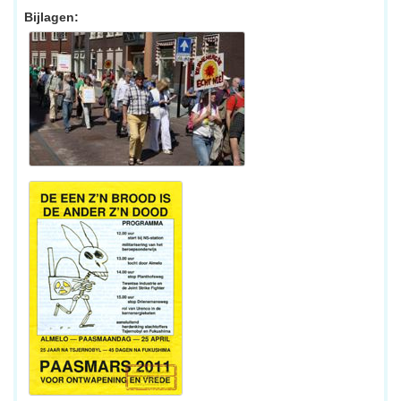
Bijlagen: