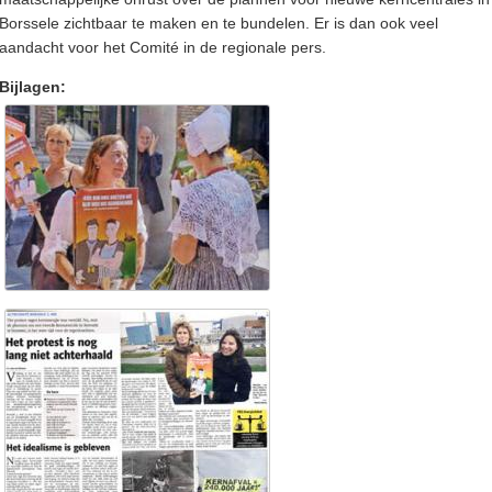
Borssele zichtbaar te maken en te bundelen. Er is dan ook veel
aandacht voor het Comité in de regionale pers.
Bijlagen: