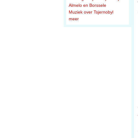
Almelo en Borssele
Muziek over Tsjernobyl
meer