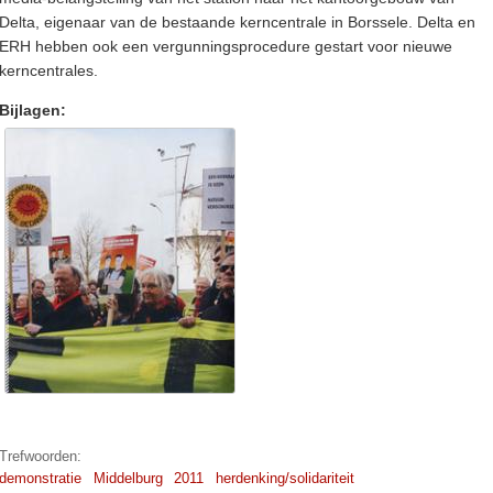
Delta, eigenaar van de bestaande kerncentrale in Borssele. Delta en
ERH hebben ook een vergunningsprocedure gestart voor nieuwe
kerncentrales.
Bijlagen:
Trefwoorden:
demonstratie
Middelburg
2011
herdenking/solidariteit