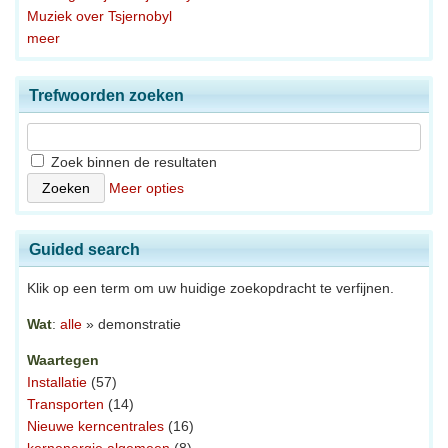
Muziek over Tsjernobyl
meer
Trefwoorden zoeken
Zoek binnen de resultaten
Meer opties
Guided search
Klik op een term om uw huidige zoekopdracht te verfijnen.
Wat
:
alle
» demonstratie
Waartegen
Installatie
(57)
Transporten
(14)
Nieuwe kerncentrales
(16)