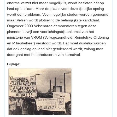
enorme verzet niet meer mogelijk is, wordt besloten het op
land op te slaan. Maar de plaats voor deze tijdelijke opslag
wordt een probleem. Veel mogelijke steden worden genoemd,
maar Velsen wordt plotseling de belangrijkste kandidaat.
Ongeveer 2000 Velsenaren demonstreren tegen deze
plannen, terwijl een voorlichtingsbijeenkomst van het
ministerie van VROM (Volksgezondheid, Ruimtelijke Ordening
en Milieubeheer) verstoort wordt. Het moet duidelijk worden
dat ook opslag op land niet getolereerd wordt, zolang men
door gaat met het produceren van kernafval.
Bijlage: