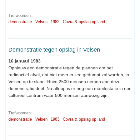
Trefwoorden:
demonstratie
Velsen
1982
Covra & opslag op land
Demonstratie tegen opslag in Velsen
16 januari 1983
Opnieuw een demonstratie tegen de plannen om het
radioactief afval, dat niet meer in zee gedumpt zal worden, in
Velsen op te slaan. Ruim 2500 mensen nemen aan deze
demonstratie deel. Na afloop is er nog een manifestatie in een
cultureel centrum waar 500 mensen aanwezig zijn.
Trefwoorden:
demonstratie
Velsen
1983
Covra & opslag op land