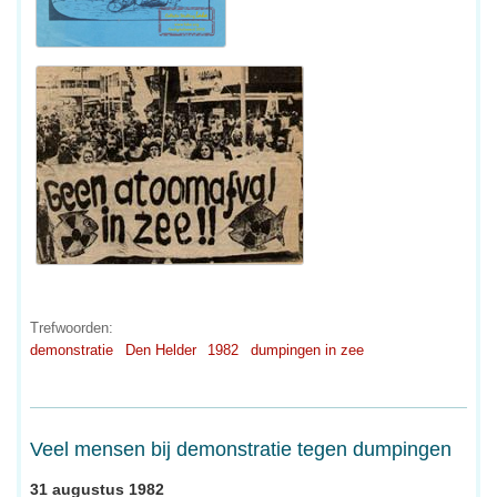
Trefwoorden:
demonstratie
Den Helder
1982
dumpingen in zee
Veel mensen bij demonstratie tegen dumpingen
31 augustus 1982