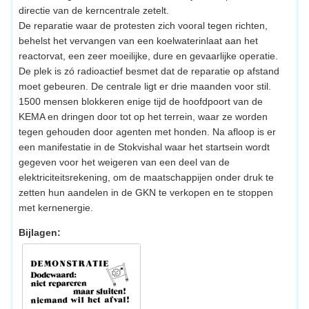
directie van de kerncentrale zetelt.
De reparatie waar de protesten zich vooral tegen richten,
behelst het vervangen van een koelwaterinlaat aan het
reactorvat, een zeer moeilijke, dure en gevaarlijke operatie.
De plek is zó radioactief besmet dat de reparatie op afstand
moet gebeuren. De centrale ligt er drie maanden voor stil.
1500 mensen blokkeren enige tijd de hoofdpoort van de
KEMA en dringen door tot op het terrein, waar ze worden
tegen gehouden door agenten met honden. Na afloop is er
een manifestatie in de Stokvishal waar het startsein wordt
gegeven voor het weigeren van een deel van de
elektriciteitsrekening, om de maatschappijen onder druk te
zetten hun aandelen in de GKN te verkopen en te stoppen
met kernenergie.
Bijlagen: