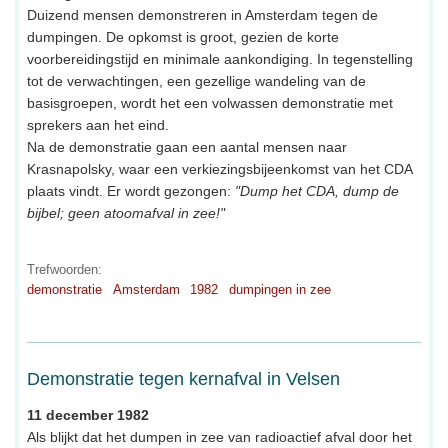
Duizend mensen demonstreren in Amsterdam tegen de
dumpingen. De opkomst is groot, gezien de korte
voorbereidingstijd en minimale aankondiging. In tegenstelling
tot de verwachtingen, een gezellige wandeling van de
basisgroepen, wordt het een volwassen demonstratie met
sprekers aan het eind.
Na de demonstratie gaan een aantal mensen naar
Krasnapolsky, waar een verkiezingsbijeenkomst van het CDA
plaats vindt. Er wordt gezongen:
"Dump het CDA, dump de
bijbel; geen atoomafval in zee!"
Trefwoorden:
demonstratie
Amsterdam
1982
dumpingen in zee
Demonstratie tegen kernafval in Velsen
11 december 1982
Als blijkt dat het dumpen in zee van radioactief afval door het