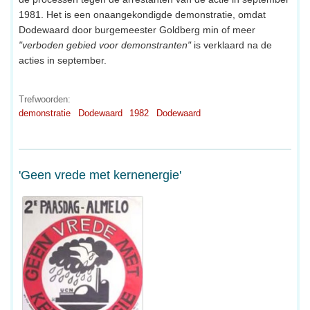
1981. Het is een onaangekondigde demonstratie, omdat
Dodewaard door burgemeester Goldberg min of meer
"verboden gebied voor demonstranten"
is verklaard na de
acties in september.
Trefwoorden:
demonstratie
Dodewaard
1982
Dodewaard
'Geen vrede met kernenergie'