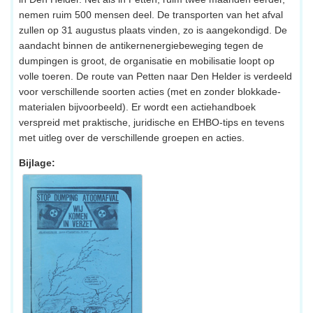
nemen ruim 500 mensen deel. De transporten van het afval
zullen op 31 augustus plaats vinden, zo is aangekondigd. De
aandacht binnen de antikernenergiebeweging tegen de
dumpingen is groot, de organisatie en mobilisatie loopt op
volle toeren. De route van Petten naar Den Helder is verdeeld
voor verschillende soorten acties (met en zonder blokkade-
materialen bijvoorbeeld). Er wordt een actiehandboek
verspreid met praktische, juridische en EHBO-tips en tevens
met uitleg over de verschillende groepen en acties.
Bijlage: