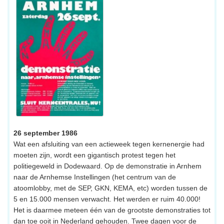
26 september 1986
Wat een afsluiting van een actieweek tegen kernenergie had
moeten zijn, wordt een gigantisch protest tegen het
politiegeweld in Dodewaard. Op de demonstratie in Arnhem
naar de Arnhemse Instellingen (het centrum van de
atoomlobby, met de SEP, GKN, KEMA, etc) worden tussen de
5 en 15.000 mensen verwacht. Het werden er ruim 40.000!
Het is daarmee meteen één van de grootste demonstraties tot
dan toe ooit in Nederland gehouden. Twee dagen voor de