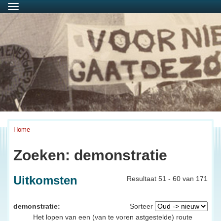
Menu
Home
Zoeken: demonstratie
Uitkomsten
Resultaat 51 - 60 van 171
demonstratie:
Sorteer
Het lopen van een (van te voren astgestelde) route