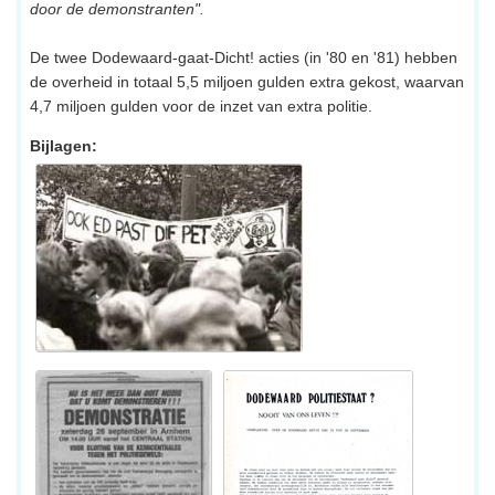
door de demonstranten".
De twee Dodewaard-gaat-Dicht! acties (in '80 en '81) hebben
de overheid in totaal 5,5 miljoen gulden extra gekost, waarvan
4,7 miljoen gulden voor de inzet van extra politie.
Bijlagen: