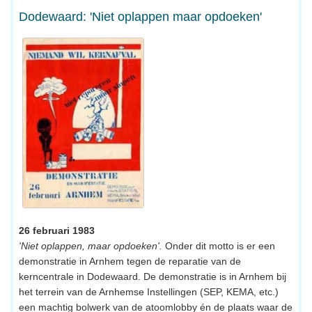
Dodewaard: 'Niet oplappen maar opdoeken'
26 februari 1983
'Niet oplappen, maar opdoeken'.
Onder dit motto is er een
demonstratie in Arnhem tegen de reparatie van de
kerncentrale in Dodewaard. De demonstratie is in Arnhem bij
het terrein van de Arnhemse Instellingen (SEP, KEMA, etc.)
een machtig bolwerk van de atoomlobby én de plaats waar de